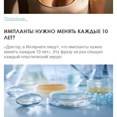
Подробнее...
ИМПЛАНТЫ НУЖНО МЕНЯТЬ КАЖДЫЕ 10
ЛЕТ?
«Доктор, в Интернете пишут, что импланты нужно
менять каждые 10 лет». Эту фразу не раз слышал
каждый пластический хирург.