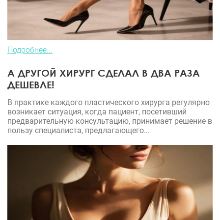
Подробнее...
А ДРУГОЙ ХИРУРГ СДЕЛАЛ В ДВА РАЗА
ДЕШЕВЛЕ!
В практике каждого пластического хирурга регулярно
возникает ситуация, когда пациент, посетивший
предварительную консультацию, принимает решение в
пользу специалиста, предлагающего...