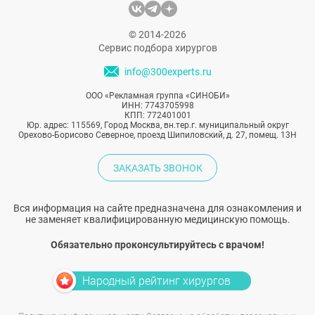
© 2014-2026
Сервис подбора хирургов
info@300experts.ru
ООО «Рекламная группа «СИНОБИ»
ИНН: 7743705998
КПП: 772401001
Юр. адрес: 115569, Город Москва, вн.тер.г. муниципальный округ
Орехово-Борисово Северное, проезд Шипиловский, д. 27, помещ. 13Н
ЗАКАЗАТЬ ЗВОНОК
Вся информация на сайте предназначена для ознакомления и
не заменяет квалифицированную медицинскую помощь.
Обязательно проконсультируйтесь с врачом!
Народный рейтинг хирургов