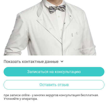
Показать контактные данные
Записаться на консультацию
Оставить отзыв
при записи online - у многих хирургов консультация бесплатная.
Уточняйте у оператора.