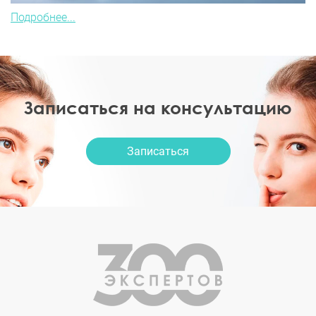
Подробнее...
Записаться на консультацию
Записаться