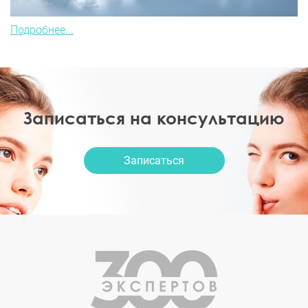
Подробнее...
Записаться на консультацию
Записаться