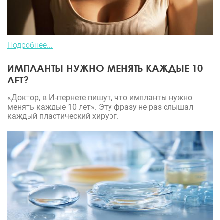
Подробнее...
ИМПЛАНТЫ НУЖНО МЕНЯТЬ КАЖДЫЕ 10
ЛЕТ?
«Доктор, в Интернете пишут, что импланты нужно
менять каждые 10 лет». Эту фразу не раз слышал
каждый пластический хирург.