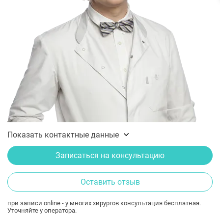
Показать контактные данные
Записаться на консультацию
Оставить отзыв
при записи online - у многих хирургов консультация бесплатная.
Уточняйте у оператора.