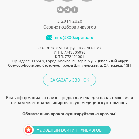
© 2014-2026
Сервис подбора хирургов
info@300experts.ru
ООО «Рекламная группа «СИНОБИ»
ИНН: 7743705998
КПП: 772401001
Юр. адрес: 115569, Город Москва, вн.тер.г. муниципальный округ
Орехово-Борисово Северное, проезд Шипиловский, д. 27, помещ. 13Н
ЗАКАЗАТЬ ЗВОНОК
Вся информация на сайте предназначена для ознакомления и
не заменяет квалифицированную медицинскую помощь.
Обязательно проконсультируйтесь с врачом!
Народный рейтинг хирургов