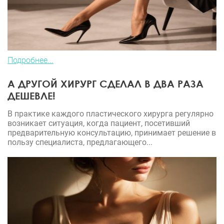
Подробнее...
А ДРУГОЙ ХИРУРГ СДЕЛАЛ В ДВА РАЗА
ДЕШЕВЛЕ!
В практике каждого пластического хирурга регулярно
возникает ситуация, когда пациент, посетивший
предварительную консультацию, принимает решение в
пользу специалиста, предлагающего...