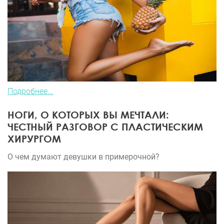
Подробнее...
НОГИ, О КОТОРЫХ ВЫ МЕЧТАЛИ:
ЧЕСТНЫЙ РАЗГОВОР С ПЛАСТИЧЕСКИМ
ХИРУРГОМ
О чем думают девушки в примерочной?