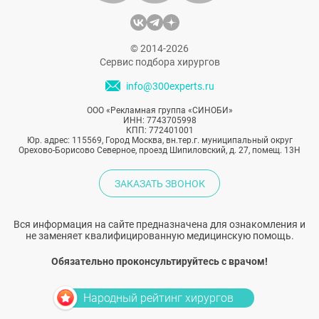
© 2014-2026
Сервис подбора хирургов
info@300experts.ru
ООО «Рекламная группа «СИНОБИ»
ИНН: 7743705998
КПП: 772401001
Юр. адрес: 115569, Город Москва, вн.тер.г. муниципальный округ
Орехово-Борисово Северное, проезд Шипиловский, д. 27, помещ. 13Н
ЗАКАЗАТЬ ЗВОНОК
Вся информация на сайте предназначена для ознакомления и
не заменяет квалифицированную медицинскую помощь.
Обязательно проконсультируйтесь с врачом!
Народный рейтинг хирургов