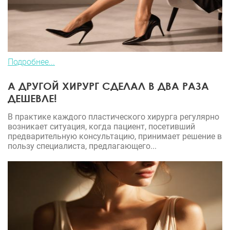
Подробнее...
А ДРУГОЙ ХИРУРГ СДЕЛАЛ В ДВА РАЗА
ДЕШЕВЛЕ!
В практике каждого пластического хирурга регулярно
возникает ситуация, когда пациент, посетивший
предварительную консультацию, принимает решение в
пользу специалиста, предлагающего...