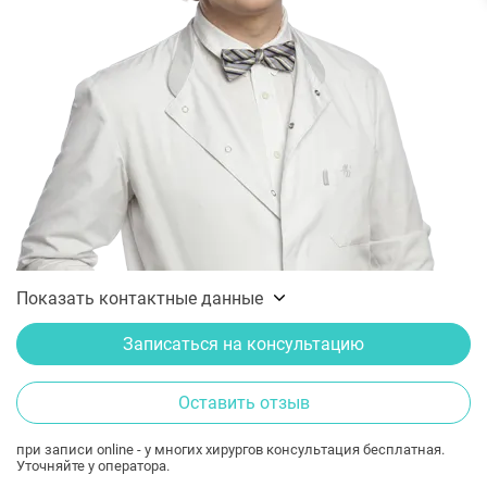
Показать контактные данные
Записаться на консультацию
Оставить отзыв
при записи online - у многих хирургов консультация бесплатная.
Уточняйте у оператора.