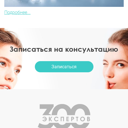
Подробнее...
Записаться на консультацию
Записаться