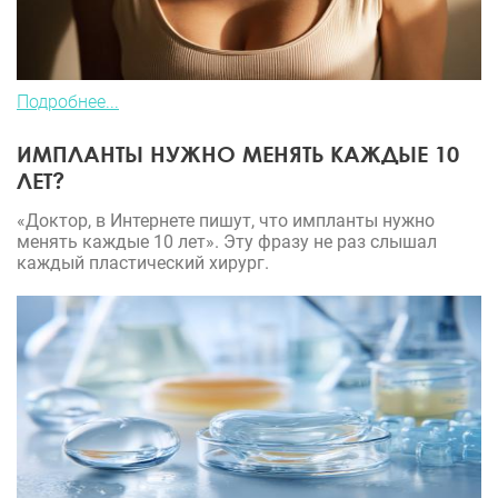
Подробнее...
ИМПЛАНТЫ НУЖНО МЕНЯТЬ КАЖДЫЕ 10
ЛЕТ?
«Доктор, в Интернете пишут, что импланты нужно
менять каждые 10 лет». Эту фразу не раз слышал
каждый пластический хирург.