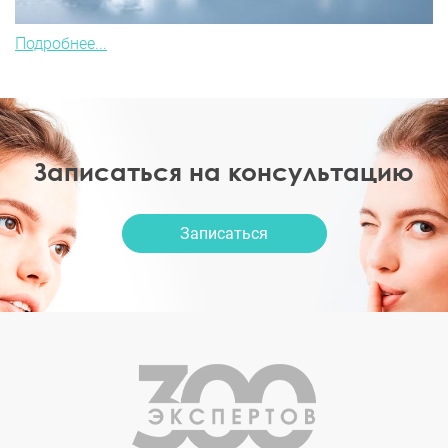
Подробнее...
Записаться на консультацию
Записаться