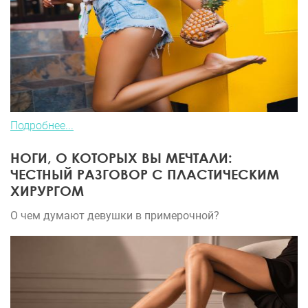
Подробнее...
НОГИ, О КОТОРЫХ ВЫ МЕЧТАЛИ:
ЧЕСТНЫЙ РАЗГОВОР С ПЛАСТИЧЕСКИМ
ХИРУРГОМ
О чем думают девушки в примерочной?