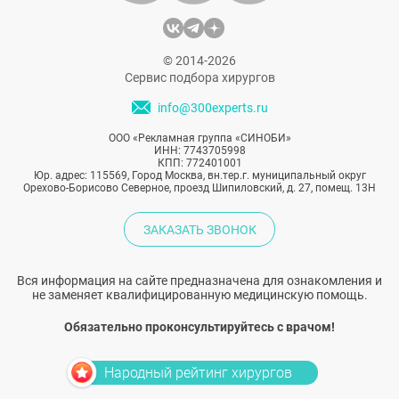
© 2014-2026
Сервис подбора хирургов
info@300experts.ru
ООО «Рекламная группа «СИНОБИ»
ИНН: 7743705998
КПП: 772401001
Юр. адрес: 115569, Город Москва, вн.тер.г. муниципальный округ
Орехово-Борисово Северное, проезд Шипиловский, д. 27, помещ. 13Н
ЗАКАЗАТЬ ЗВОНОК
Вся информация на сайте предназначена для ознакомления и
не заменяет квалифицированную медицинскую помощь.
Обязательно проконсультируйтесь с врачом!
Народный рейтинг хирургов