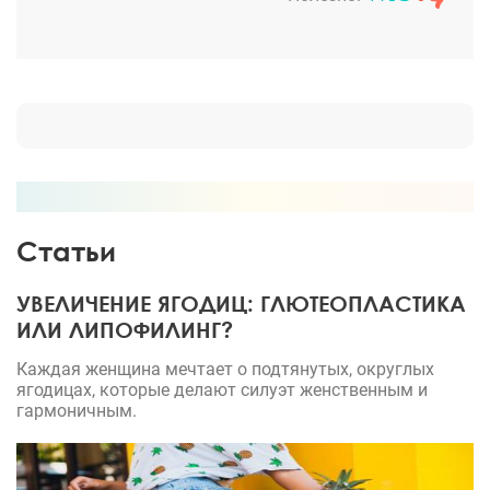
молодая женщина, живу как будто вторую жизнь.
Статьи
УВЕЛИЧЕНИЕ ЯГОДИЦ: ГЛЮТЕОПЛАСТИКА
ИЛИ ЛИПОФИЛИНГ?
Каждая женщина мечтает о подтянутых, округлых
ягодицах, которые делают силуэт женственным и
гармоничным.