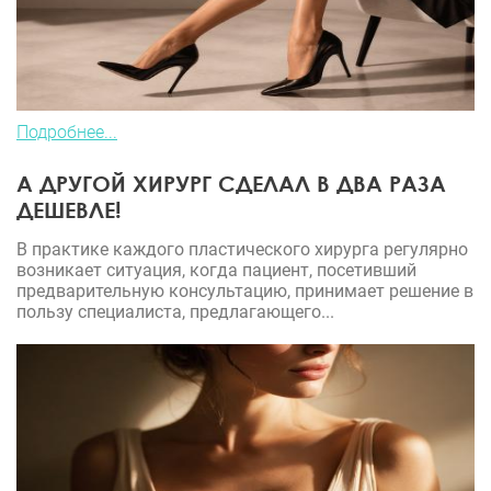
Подробнее...
А ДРУГОЙ ХИРУРГ СДЕЛАЛ В ДВА РАЗА
ДЕШЕВЛЕ!
В практике каждого пластического хирурга регулярно
возникает ситуация, когда пациент, посетивший
предварительную консультацию, принимает решение в
пользу специалиста, предлагающего...