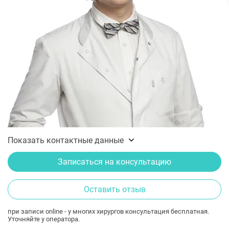
Показать контактные данные
Записаться на консультацию
Оставить отзыв
при записи online - у многих хирургов консультация бесплатная.
Уточняйте у оператора.