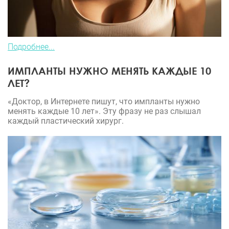
Подробнее...
ИМПЛАНТЫ НУЖНО МЕНЯТЬ КАЖДЫЕ 10
ЛЕТ?
«Доктор, в Интернете пишут, что импланты нужно
менять каждые 10 лет». Эту фразу не раз слышал
каждый пластический хирург.