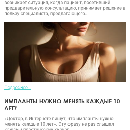
возникает ситуация, когда пациент, посетивший
предварительную консультацию, принимает решение в
пользу специалиста, предлагающего...
Подробнее...
ИМПЛАНТЫ НУЖНО МЕНЯТЬ КАЖДЫЕ 10
ЛЕТ?
«Доктор, в Интернете пишут, что импланты нужно
менять каждые 10 лет». Эту фразу не раз слышал
каждый пластический хирург.