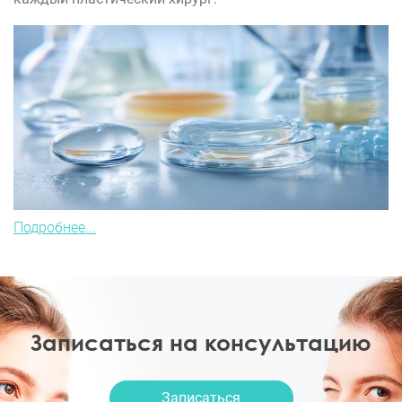
Подробнее...
Записаться на консультацию
Записаться