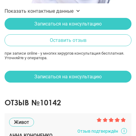
Показать контактные данные
Записаться на консультацию
Оставить отзыв
при записи online - у многих хирургов консультация бесплатная.
Уточняйте у оператора.
Записаться на консультацию
ОТЗЫВ №10142
Живот
i
Отзыв подтверждён
АННА КОНОНЕНКО