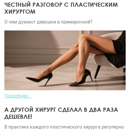
ЧЕСТНЫЙ РАЗГОВОР С ПЛАСТИЧЕСКИМ
ХИРУРГОМ
О чем думают девушки в примерочной?
Подробнее...
А ДРУГОЙ ХИРУРГ СДЕЛАЛ В ДВА РАЗА
ДЕШЕВЛЕ!
В практике каждого пластического хирурга регулярно