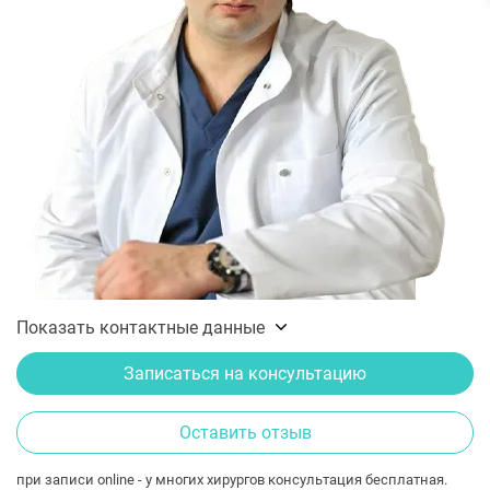
Показать контактные данные
Записаться на консультацию
Оставить отзыв
при записи online - у многих хирургов консультация бесплатная.