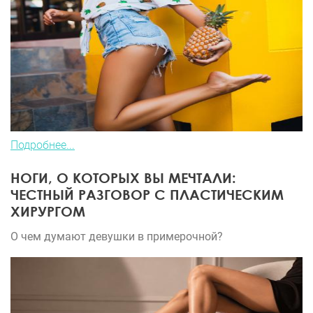
Подробнее...
НОГИ, О КОТОРЫХ ВЫ МЕЧТАЛИ:
ЧЕСТНЫЙ РАЗГОВОР С ПЛАСТИЧЕСКИМ
ХИРУРГОМ
О чем думают девушки в примерочной?