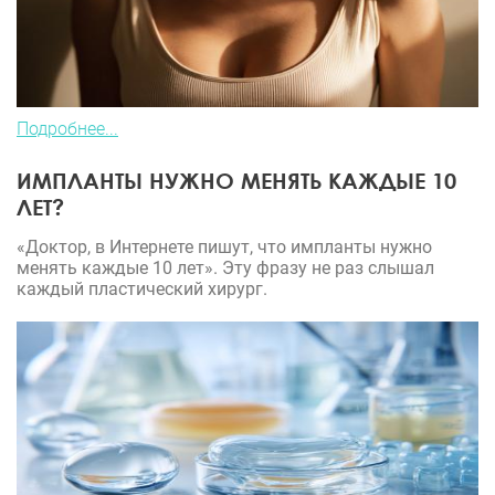
Подробнее...
ИМПЛАНТЫ НУЖНО МЕНЯТЬ КАЖДЫЕ 10
ЛЕТ?
«Доктор, в Интернете пишут, что импланты нужно
менять каждые 10 лет». Эту фразу не раз слышал
каждый пластический хирург.