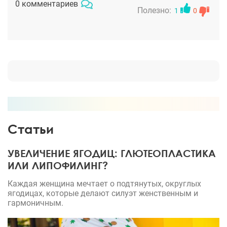
0 комментариев
Полезно:
1
0
Статьи
УВЕЛИЧЕНИЕ ЯГОДИЦ: ГЛЮТЕОПЛАСТИКА
ИЛИ ЛИПОФИЛИНГ?
Каждая женщина мечтает о подтянутых, округлых
ягодицах, которые делают силуэт женственным и
гармоничным.