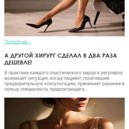
Подробнее...
А ДРУГОЙ ХИРУРГ СДЕЛАЛ В ДВА РАЗА
ДЕШЕВЛЕ!
В практике каждого пластического хирурга регулярно
возникает ситуация, когда пациент, посетивший
предварительную консультацию, принимает решение в
пользу специалиста, предлагающего...