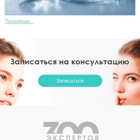
Подробнее...
Записаться на консультацию
Записаться