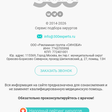
© 2014-2026
Сервис подбора хирургов
info@300experts.ru
ООО «Рекламная группа «СИНОБИ»
ИНН: 7743705998
КПП: 772401001
Юр. адрес: 115569, Город Москва, вн.тер.г. муниципальный округ
Орехово-Борисово Северное, проезд Шипиловский, д. 27, помещ. 13Н
ЗАКАЗАТЬ ЗВОНОК
Вся информация на сайте предназначена для ознакомления и
не заменяет квалифицированную медицинскую помощь.
Обязательно проконсультируйтесь с врачом!
Народный рейтинг хирургов