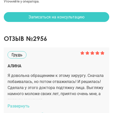
Уточняйте у оператора.
Записаться на консультацию
ОТЗЫВ №2956
Грудь
АЛИНА
Я довольна обращением к этому хирургу. Сначала
побаивалась, но потом отважилась! И решилась!
Сделала у этого доктора подтяжку лица. Выгляжу
намного моложе своих лет, приятно очень мне, а
подруги завидуют.
Развернуть