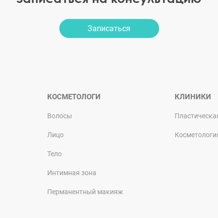
Записаться
КОСМЕТОЛОГИ
КЛИНИКИ
Волосы
Пластическа
Лицо
Косметологи
Тело
Интимная зона
Перманентный макияж