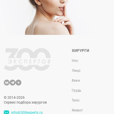
ХИРУРГИ
Нос
Лицо
Веки
Грудь
© 2014-2026
Тело
Сервис подбора хирургов
Живот
info@300experts.ru