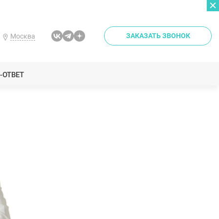
ЗАКАЗАТЬ ЗВОНОК
Москва
-ОТВЕТ