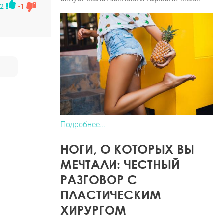
2
-1
Подробнее...
НОГИ, О КОТОРЫХ ВЫ
МЕЧТАЛИ: ЧЕСТНЫЙ
РАЗГОВОР С
ПЛАСТИЧЕСКИМ
ХИРУРГОМ