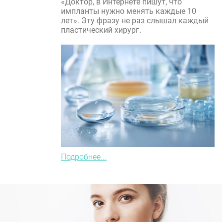
«Доктор, в Интернете пишут, что
импланты нужно менять каждые 10
лет». Эту фразу не раз слышал каждый
пластический хирург.
Подробнее...