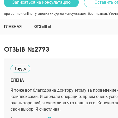
Записаться на консультацию
Оставить о
при записи online - у многих хирургов консультация бесплатная. Уточн
ГЛАВНАЯ
ОТЗЫВЫ
ОТЗЫВ №2793
Грудь
ЕЛЕНА
Я тоже вот благодрана доктору этому за проведение о
комплексами. И сделали операцию, прчем очень успеш
очень хороший, я счастлива что нашла его. Конечно ж
свой выбор. Я счастлива.