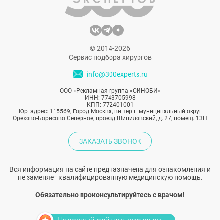
© 2014-2026
Сервис подбора хирургов
info@300experts.ru
ООО «Рекламная группа «СИНОБИ»
ИНН: 7743705998
КПП: 772401001
Юр. адрес: 115569, Город Москва, вн.тер.г. муниципальный округ
Орехово-Борисово Северное, проезд Шипиловский, д. 27, помещ. 13Н
ЗАКАЗАТЬ ЗВОНОК
Вся информация на сайте предназначена для ознакомления и
не заменяет квалифицированную медицинскую помощь.
Обязательно проконсультируйтесь с врачом!