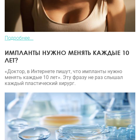
Подробнее...
ИМПЛАНТЫ НУЖНО МЕНЯТЬ КАЖДЫЕ 10
ЛЕТ?
«Доктор, в Интернете пишут, что импланты нужно
менять каждые 10 лет». Эту фразу не раз слышал
каждый пластический хирург.