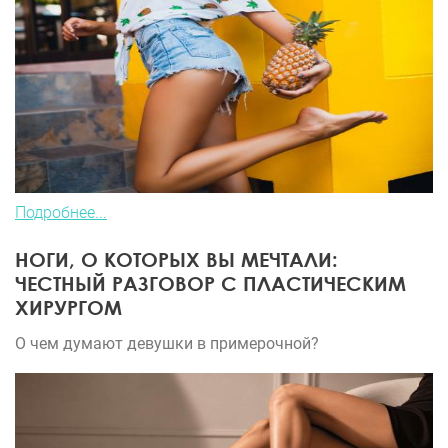
Подробнее...
НОГИ, О КОТОРЫХ ВЫ МЕЧТАЛИ:
ЧЕСТНЫЙ РАЗГОВОР С ПЛАСТИЧЕСКИМ
ХИРУРГОМ
О чем думают девушки в примерочной?