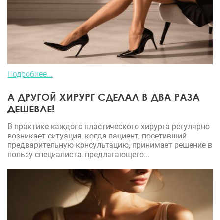
Подробнее...
А ДРУГОЙ ХИРУРГ СДЕЛАЛ В ДВА РАЗА
ДЕШЕВЛЕ!
В практике каждого пластического хирурга регулярно
возникает ситуация, когда пациент, посетивший
предварительную консультацию, принимает решение в
пользу специалиста, предлагающего...