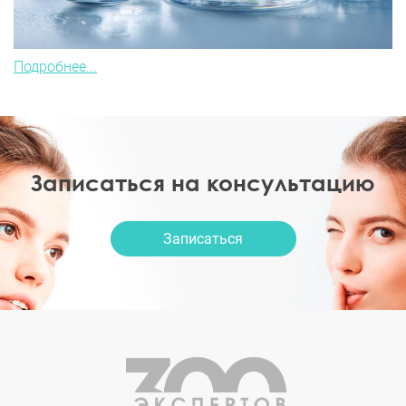
Подробнее...
Записаться на консультацию
Записаться