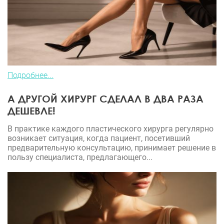
Подробнее...
А ДРУГОЙ ХИРУРГ СДЕЛАЛ В ДВА РАЗА
ДЕШЕВЛЕ!
В практике каждого пластического хирурга регулярно
возникает ситуация, когда пациент, посетивший
предварительную консультацию, принимает решение в
пользу специалиста, предлагающего...