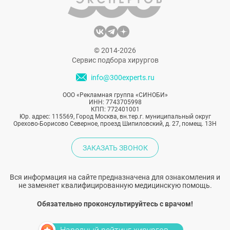
© 2014-2026
Сервис подбора хирургов
info@300experts.ru
ООО «Рекламная группа «СИНОБИ»
ИНН: 7743705998
КПП: 772401001
Юр. адрес: 115569, Город Москва, вн.тер.г. муниципальный округ
Орехово-Борисово Северное, проезд Шипиловский, д. 27, помещ. 13Н
ЗАКАЗАТЬ ЗВОНОК
Вся информация на сайте предназначена для ознакомления и
не заменяет квалифицированную медицинскую помощь.
Обязательно проконсультируйтесь с врачом!