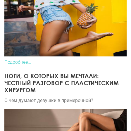
Подробнее...
НОГИ, О КОТОРЫХ ВЫ МЕЧТАЛИ:
ЧЕСТНЫЙ РАЗГОВОР С ПЛАСТИЧЕСКИМ
ХИРУРГОМ
О чем думают девушки в примерочной?