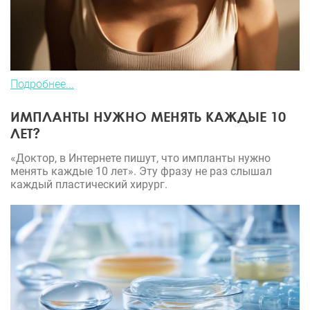
Подробнее...
ИМПЛАНТЫ НУЖНО МЕНЯТЬ КАЖДЫЕ 10
ЛЕТ?
«Доктор, в Интернете пишут, что импланты нужно
менять каждые 10 лет». Эту фразу не раз слышал
каждый пластический хирург.