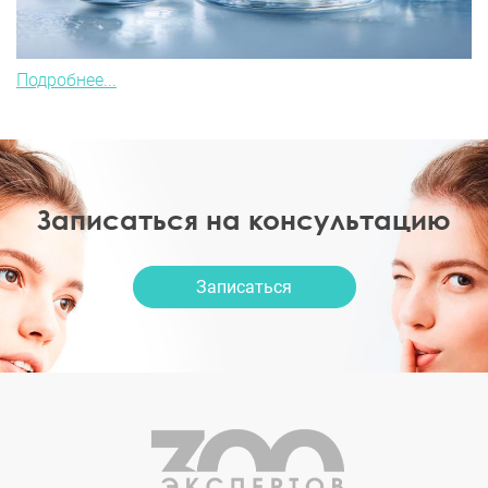
Подробнее...
Записаться на консультацию
Записаться