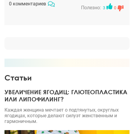
очень заботливый, относится индивидуально,
0 комментариев
рекомендую
Полезно:
3
0
Статьи
УВЕЛИЧЕНИЕ ЯГОДИЦ: ГЛЮТЕОПЛАСТИКА
ИЛИ ЛИПОФИЛИНГ?
Каждая женщина мечтает о подтянутых, округлых
ягодицах, которые делают силуэт женственным и
гармоничным.