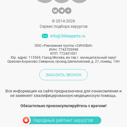
© 2014-2026
Сервис подбора хирургов
info@300experts.ru
ООО «Рекламная группа «СИНОБИ»
ИНН: 7743705998
КПП: 772401001
Юр. адрес: 115569, Город Москва, вн.тер.г. муниципальный округ
Орехово-Борисово Северное, проезд Шипиловский, д. 27, помещ. 13Н
ЗАКАЗАТЬ ЗВОНОК
Вся информация на сайте предназначена для ознакомления и
не заменяет квалифицированную медицинскую помощь.
Обязательно проконсультируйтесь с врачом!
Народный рейтинг хирургов