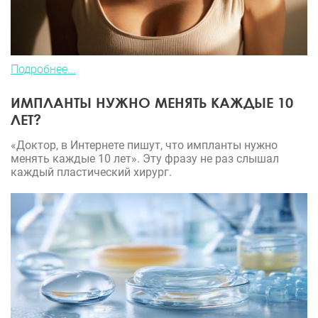
Подробнее...
ИМПЛАНТЫ НУЖНО МЕНЯТЬ КАЖДЫЕ 10
ЛЕТ?
«Доктор, в Интернете пишут, что импланты нужно
менять каждые 10 лет». Эту фразу не раз слышал
каждый пластический хирург.