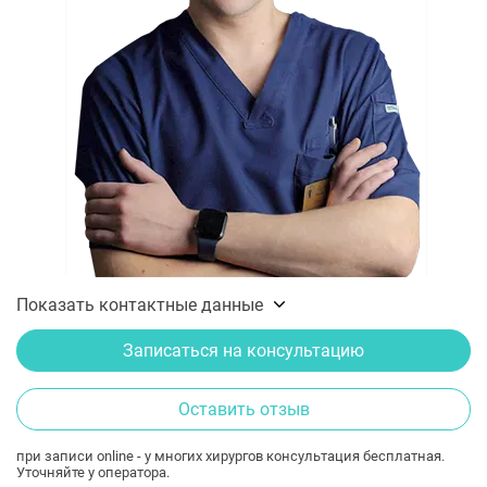
Показать контактные данные
Записаться на консультацию
Оставить отзыв
при записи online - у многих хирургов консультация бесплатная.
Уточняйте у оператора.