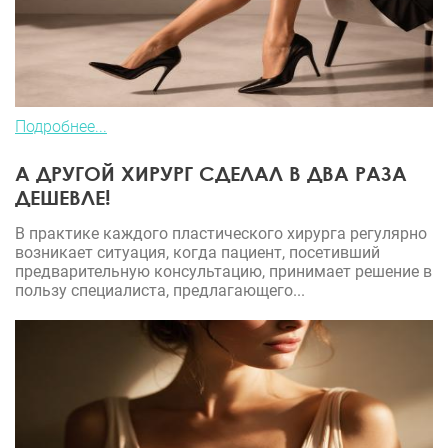
Подробнее...
А ДРУГОЙ ХИРУРГ СДЕЛАЛ В ДВА РАЗА
ДЕШЕВЛЕ!
В практике каждого пластического хирурга регулярно
возникает ситуация, когда пациент, посетивший
предварительную консультацию, принимает решение в
пользу специалиста, предлагающего...