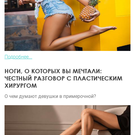
Подробнее...
НОГИ, О КОТОРЫХ ВЫ МЕЧТАЛИ:
ЧЕСТНЫЙ РАЗГОВОР С ПЛАСТИЧЕСКИМ
ХИРУРГОМ
О чем думают девушки в примерочной?