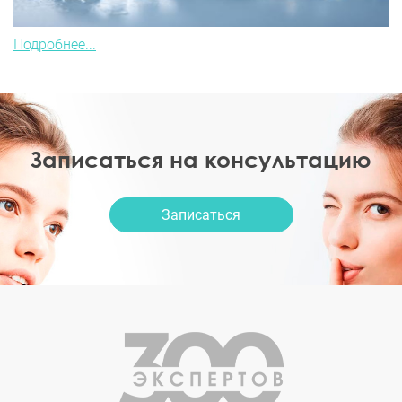
Подробнее...
Записаться на консультацию
Записаться