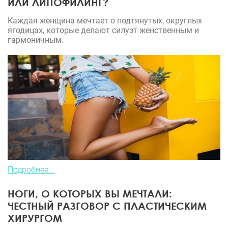
ИЛИ ЛИПОФИЛИНГ?
Каждая женщина мечтает о подтянутых, округлых
ягодицах, которые делают силуэт женственным и
гармоничным.
Подробнее...
НОГИ, О КОТОРЫХ ВЫ МЕЧТАЛИ:
ЧЕСТНЫЙ РАЗГОВОР С ПЛАСТИЧЕСКИМ
ХИРУРГОМ