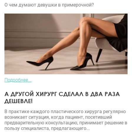
О чем думают девушки в примерочной?
Подробнее...
А ДРУГОЙ ХИРУРГ СДЕЛАЛ В ДВА РАЗА
ДЕШЕВЛЕ!
В практике каждого пластического хирурга регулярно
возникает ситуация, когда пациент, посетивший
предварительную консультацию, принимает решение в
пользу специалиста, предлагающего...