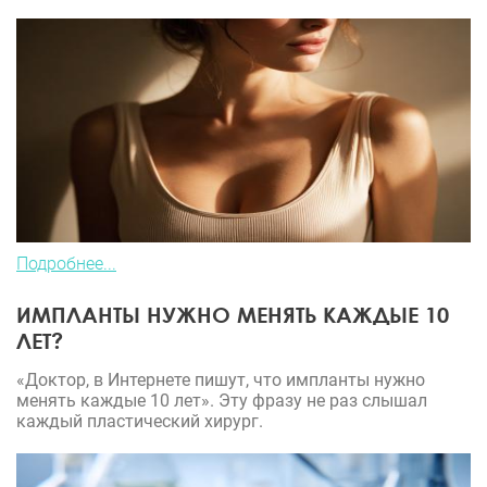
Подробнее...
ИМПЛАНТЫ НУЖНО МЕНЯТЬ КАЖДЫЕ 10
ЛЕТ?
«Доктор, в Интернете пишут, что импланты нужно
менять каждые 10 лет». Эту фразу не раз слышал
каждый пластический хирург.