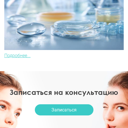
Подробнее...
Записаться на консультацию
Записаться