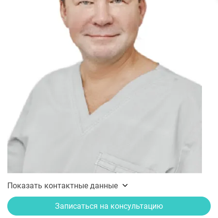
Показать контактные данные
Записаться на консультацию