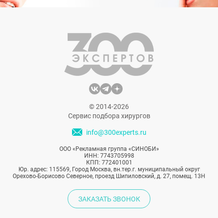
© 2014-2026
Сервис подбора хирургов
info@300experts.ru
ООО «Рекламная группа «СИНОБИ»
ИНН: 7743705998
КПП: 772401001
Юр. адрес: 115569, Город Москва, вн.тер.г. муниципальный округ
Орехово-Борисово Северное, проезд Шипиловский, д. 27, помещ. 13Н
ЗАКАЗАТЬ ЗВОНОК