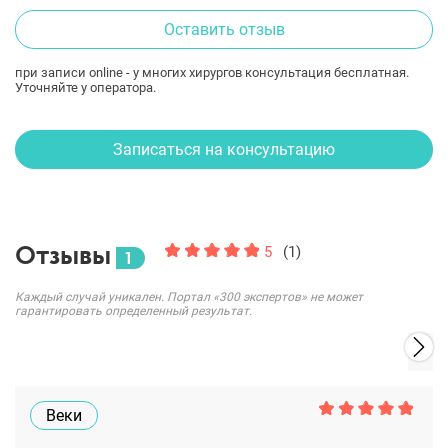
Оставить отзыв
при записи online - у многих хирургов консультация бесплатная.
Уточняйте у оператора.
Записаться на консультацию
Отзывы
5
(1)
1
Каждый случай уникален. Портал «300 экспертов» не может
гарантировать определенный результат.
Веки