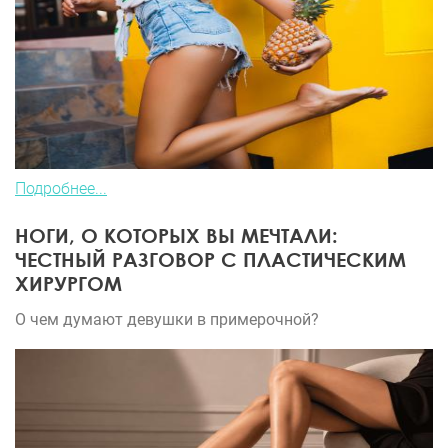
Подробнее...
НОГИ, О КОТОРЫХ ВЫ МЕЧТАЛИ:
ЧЕСТНЫЙ РАЗГОВОР С ПЛАСТИЧЕСКИМ
ХИРУРГОМ
О чем думают девушки в примерочной?