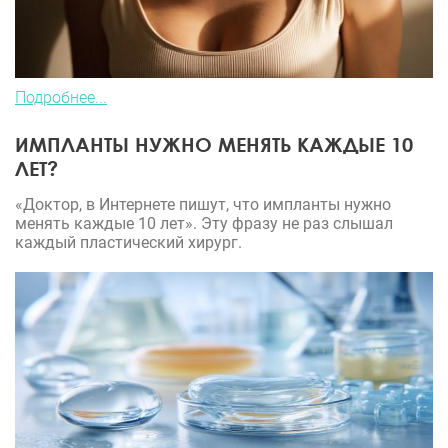
Подробнее...
ИМПЛАНТЫ НУЖНО МЕНЯТЬ КАЖДЫЕ 10
ЛЕТ?
«Доктор, в Интернете пишут, что импланты нужно
менять каждые 10 лет». Эту фразу не раз слышал
каждый пластический хирург.