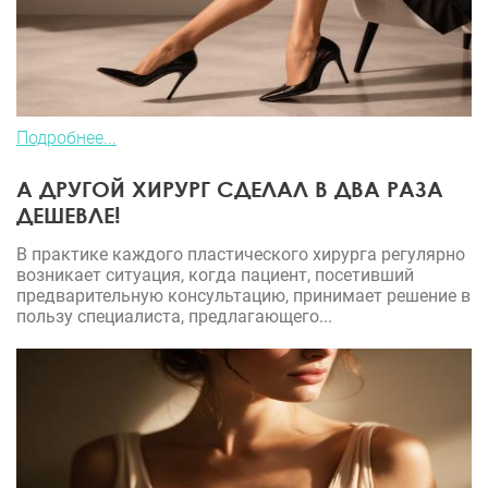
Подробнее...
А ДРУГОЙ ХИРУРГ СДЕЛАЛ В ДВА РАЗА
ДЕШЕВЛЕ!
В практике каждого пластического хирурга регулярно
возникает ситуация, когда пациент, посетивший
предварительную консультацию, принимает решение в
пользу специалиста, предлагающего...