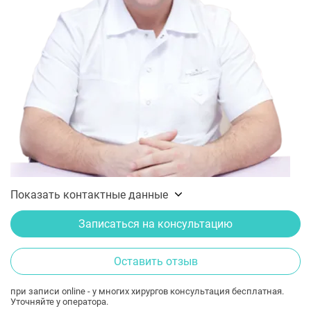
Показать контактные данные
Записаться на консультацию
Оставить отзыв
при записи online - у многих хирургов консультация бесплатная.
Уточняйте у оператора.