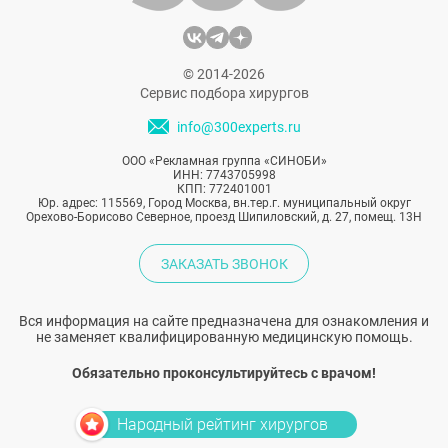
© 2014-2026
Сервис подбора хирургов
info@300experts.ru
ООО «Рекламная группа «СИНОБИ»
ИНН: 7743705998
КПП: 772401001
Юр. адрес: 115569, Город Москва, вн.тер.г. муниципальный округ
Орехово-Борисово Северное, проезд Шипиловский, д. 27, помещ. 13Н
ЗАКАЗАТЬ ЗВОНОК
Вся информация на сайте предназначена для ознакомления и
не заменяет квалифицированную медицинскую помощь.
Обязательно проконсультируйтесь с врачом!
Народный рейтинг хирургов