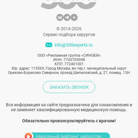
© 2014-2026
Сервис подбора хирургов
info@300experts.ru
ООО «Рекламная группа «СИНОБИ»
ИНН: 7743705998
КПП: 772401001
Юр. адрес: 115569, Город Москва, вн.тер.г. муниципальный округ
Орехово-Борисово Северное, проезд Шипиловский, д. 27, помещ. 13Н
ЗАКАЗАТЬ ЗВОНОК
Вся информация на сайте предназначена для ознакомления и
не заменяет квалифицированную медицинскую помощь.
Обязательно проконсультируйтесь с врачом!
Народный рейтинг хирургов