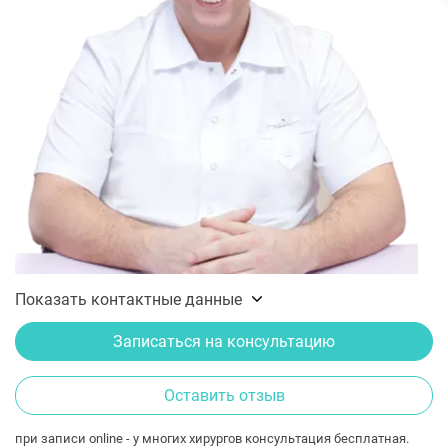
Показать контактные данные
Записаться на консультацию
Оставить отзыв
при записи online - у многих хирургов консультация бесплатная.