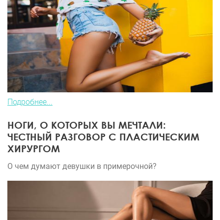
Подробнее...
НОГИ, О КОТОРЫХ ВЫ МЕЧТАЛИ:
ЧЕСТНЫЙ РАЗГОВОР С ПЛАСТИЧЕСКИМ
ХИРУРГОМ
О чем думают девушки в примерочной?