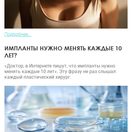
Подробнее...
ИМПЛАНТЫ НУЖНО МЕНЯТЬ КАЖДЫЕ 10
ЛЕТ?
«Доктор, в Интернете пишут, что импланты нужно
менять каждые 10 лет». Эту фразу не раз слышал
каждый пластический хирург.