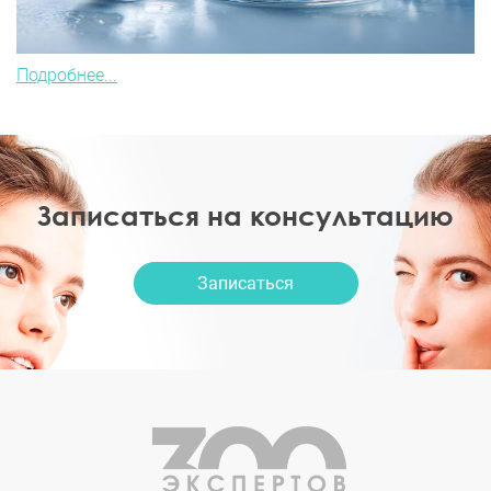
Подробнее...
Записаться на консультацию
Записаться