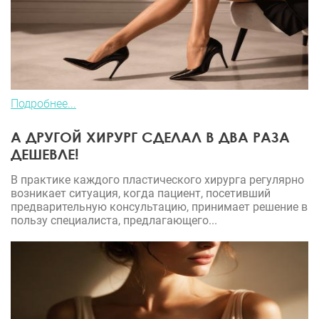
Подробнее...
А ДРУГОЙ ХИРУРГ СДЕЛАЛ В ДВА РАЗА
ДЕШЕВЛЕ!
В практике каждого пластического хирурга регулярно
возникает ситуация, когда пациент, посетивший
предварительную консультацию, принимает решение в
пользу специалиста, предлагающего...