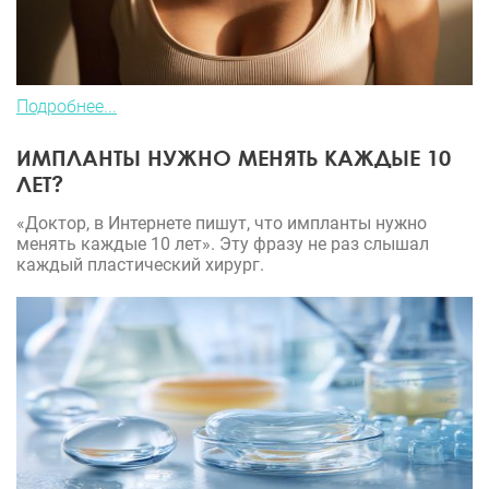
Подробнее...
ИМПЛАНТЫ НУЖНО МЕНЯТЬ КАЖДЫЕ 10
ЛЕТ?
«Доктор, в Интернете пишут, что импланты нужно
менять каждые 10 лет». Эту фразу не раз слышал
каждый пластический хирург.