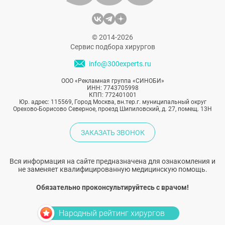
© 2014-2026
Сервис подбора хирургов
info@300experts.ru
ООО «Рекламная группа «СИНОБИ»
ИНН: 7743705998
КПП: 772401001
Юр. адрес: 115569, Город Москва, вн.тер.г. муниципальный округ
Орехово-Борисово Северное, проезд Шипиловский, д. 27, помещ. 13Н
ЗАКАЗАТЬ ЗВОНОК
Вся информация на сайте предназначена для ознакомления и
не заменяет квалифицированную медицинскую помощь.
Обязательно проконсультируйтесь с врачом!
Народный рейтинг хирургов