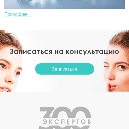
Подробнее...
Записаться на консультацию
Записаться