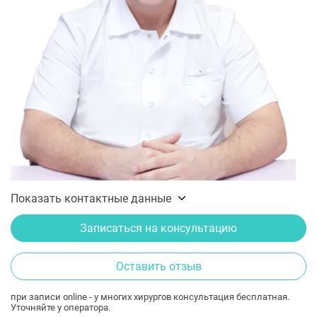
Показать контактные данные
Записаться на консультацию
Оставить отзыв
при записи online - у многих хирургов консультация бесплатная.
Уточняйте у оператора.