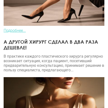
Подробнее...
А ДРУГОЙ ХИРУРГ СДЕЛАЛ В ДВА РАЗА
ДЕШЕВЛЕ!
В практике каждого пластического хирурга регулярно
возникает ситуация, когда пациент, посетивший
предварительную консультацию, принимает решение в
пользу специалиста, предлагающего...