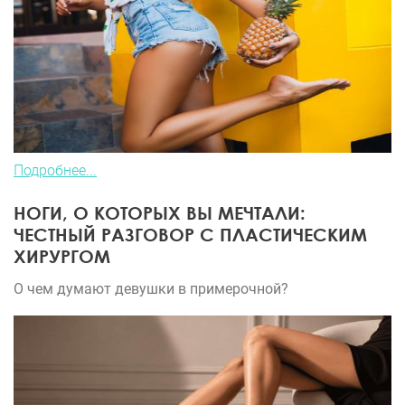
Подробнее...
НОГИ, О КОТОРЫХ ВЫ МЕЧТАЛИ:
ЧЕСТНЫЙ РАЗГОВОР С ПЛАСТИЧЕСКИМ
ХИРУРГОМ
О чем думают девушки в примерочной?