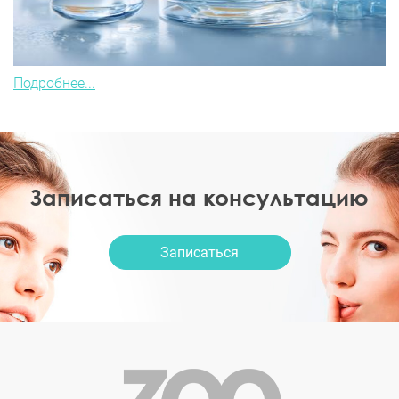
Подробнее...
Записаться на консультацию
Записаться