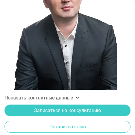
Показать контактные данные
Записаться на консультацию
Оставить отзыв