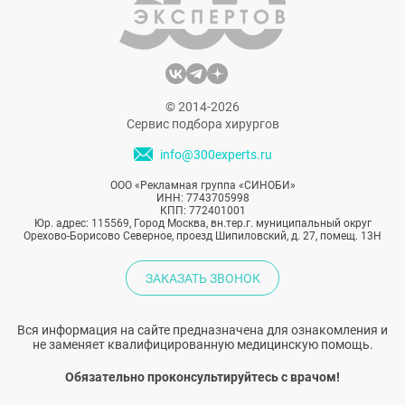
© 2014-2026
Сервис подбора хирургов
info@300experts.ru
ООО «Рекламная группа «СИНОБИ»
ИНН: 7743705998
КПП: 772401001
Юр. адрес: 115569, Город Москва, вн.тер.г. муниципальный округ
Орехово-Борисово Северное, проезд Шипиловский, д. 27, помещ. 13Н
ЗАКАЗАТЬ ЗВОНОК
Вся информация на сайте предназначена для ознакомления и
не заменяет квалифицированную медицинскую помощь.
Обязательно проконсультируйтесь с врачом!