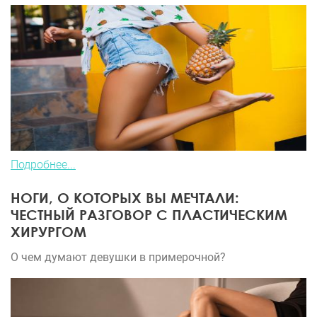
Подробнее...
НОГИ, О КОТОРЫХ ВЫ МЕЧТАЛИ:
ЧЕСТНЫЙ РАЗГОВОР С ПЛАСТИЧЕСКИМ
ХИРУРГОМ
О чем думают девушки в примерочной?