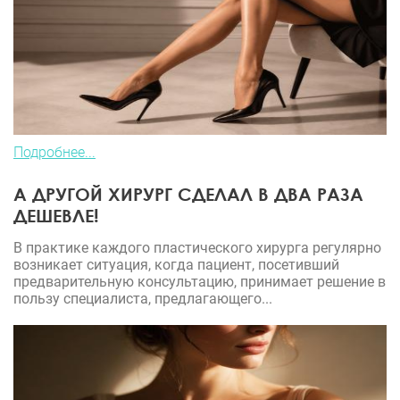
Подробнее...
А ДРУГОЙ ХИРУРГ СДЕЛАЛ В ДВА РАЗА
ДЕШЕВЛЕ!
В практике каждого пластического хирурга регулярно
возникает ситуация, когда пациент, посетивший
предварительную консультацию, принимает решение в
пользу специалиста, предлагающего...