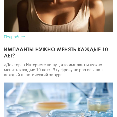
Подробнее...
ИМПЛАНТЫ НУЖНО МЕНЯТЬ КАЖДЫЕ 10
ЛЕТ?
«Доктор, в Интернете пишут, что импланты нужно
менять каждые 10 лет». Эту фразу не раз слышал
каждый пластический хирург.