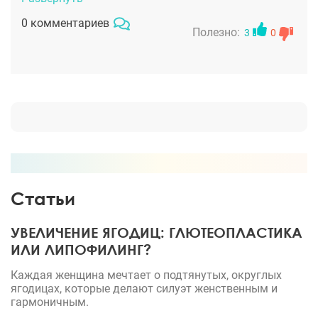
0 комментариев
Полезно:
3
0
Статьи
УВЕЛИЧЕНИЕ ЯГОДИЦ: ГЛЮТЕОПЛАСТИКА
ИЛИ ЛИПОФИЛИНГ?
Каждая женщина мечтает о подтянутых, округлых
ягодицах, которые делают силуэт женственным и
гармоничным.