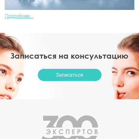
Подробнее...
Записаться на консультацию
Записаться