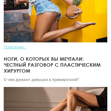
Подробнее...
НОГИ, О КОТОРЫХ ВЫ МЕЧТАЛИ:
ЧЕСТНЫЙ РАЗГОВОР С ПЛАСТИЧЕСКИМ
ХИРУРГОМ
О чем думают девушки в примерочной?