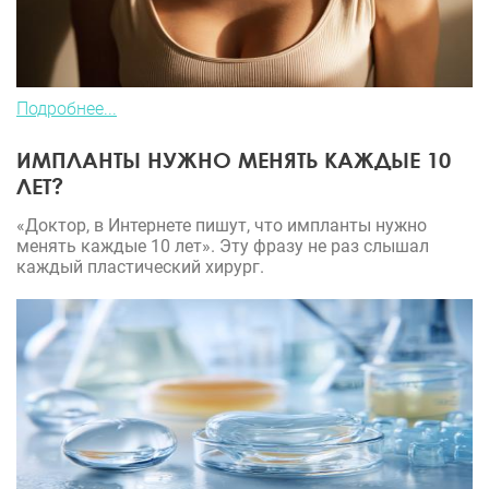
Подробнее...
ИМПЛАНТЫ НУЖНО МЕНЯТЬ КАЖДЫЕ 10
ЛЕТ?
«Доктор, в Интернете пишут, что импланты нужно
менять каждые 10 лет». Эту фразу не раз слышал
каждый пластический хирург.