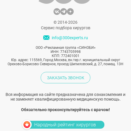
© 2014-2026
Сервис подбора хирургов
info@300experts.ru
ООО «Рекламная группа «СИНОБИ»
ИНН: 7743705998
КПП: 772401001
Юр. адрес: 115569, Город Москва, вн.тер.г. муниципальный округ
Орехово-Борисово Северное, проезд Шипиловский, д. 27, помещ. 13Н
ЗАКАЗАТЬ ЗВОНОК
Вся информация на сайте предназначена для ознакомления и
не заменяет квалифицированную медицинскую помощь.
Обязательно проконсультируйтесь с врачом!
Народный рейтинг хирургов