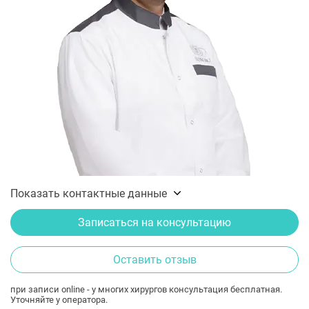
Показать контактные данные
Записаться на консультацию
Оставить отзыв
при записи online - у многих хирургов консультация бесплатная.
Уточняйте у оператора.