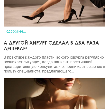
Подробнее...
А ДРУГОЙ ХИРУРГ СДЕЛАЛ В ДВА РАЗА
ДЕШЕВЛЕ!
В практике каждого пластического хирурга регулярно
возникает ситуация, когда пациент, посетивший
предварительную консультацию, принимает решение в
пользу специалиста, предлагающего...