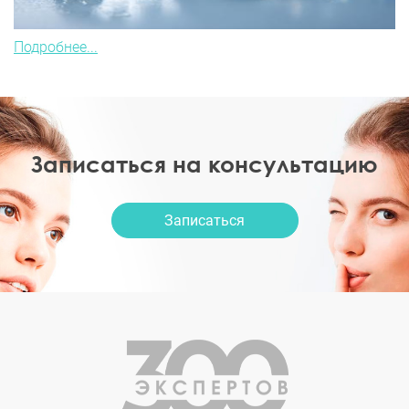
Подробнее...
Записаться на консультацию
Записаться