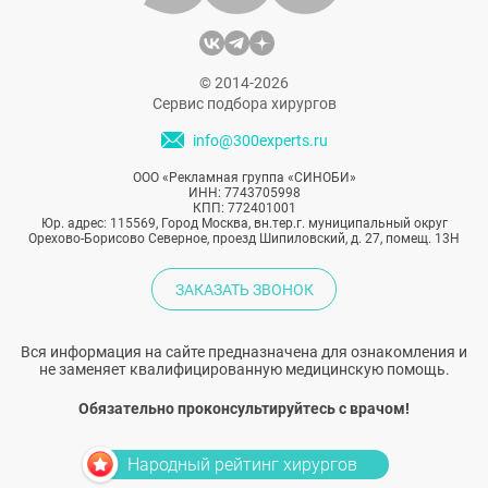
© 2014-2026
Сервис подбора хирургов
info@300experts.ru
ООО «Рекламная группа «СИНОБИ»
ИНН: 7743705998
КПП: 772401001
Юр. адрес: 115569, Город Москва, вн.тер.г. муниципальный округ
Орехово-Борисово Северное, проезд Шипиловский, д. 27, помещ. 13Н
ЗАКАЗАТЬ ЗВОНОК
Вся информация на сайте предназначена для ознакомления и
не заменяет квалифицированную медицинскую помощь.
Обязательно проконсультируйтесь с врачом!
Народный рейтинг хирургов