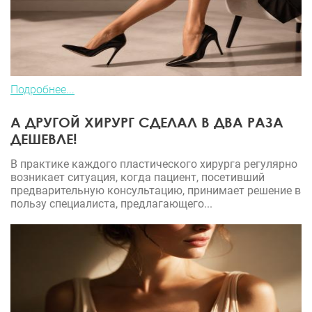
Подробнее...
А ДРУГОЙ ХИРУРГ СДЕЛАЛ В ДВА РАЗА
ДЕШЕВЛЕ!
В практике каждого пластического хирурга регулярно
возникает ситуация, когда пациент, посетивший
предварительную консультацию, принимает решение в
пользу специалиста, предлагающего...