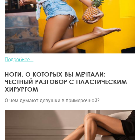
Подробнее...
НОГИ, О КОТОРЫХ ВЫ МЕЧТАЛИ:
ЧЕСТНЫЙ РАЗГОВОР С ПЛАСТИЧЕСКИМ
ХИРУРГОМ
О чем думают девушки в примерочной?