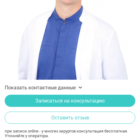
Показать контактные данные
Записаться на консультацию
Оставить отзыв
при записи online - у многих хирургов консультация бесплатная.
Уточняйте у оператора.