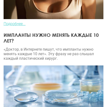
Подробнее...
ИМПЛАНТЫ НУЖНО МЕНЯТЬ КАЖДЫЕ 10
ЛЕТ?
«Доктор, в Интернете пишут, что импланты нужно
менять каждые 10 лет». Эту фразу не раз слышал
каждый пластический хирург.