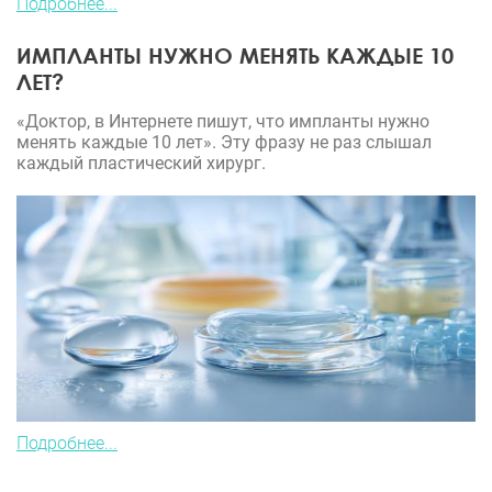
Подробнее...
ИМПЛАНТЫ НУЖНО МЕНЯТЬ КАЖДЫЕ 10
ЛЕТ?
«Доктор, в Интернете пишут, что импланты нужно
менять каждые 10 лет». Эту фразу не раз слышал
каждый пластический хирург.
Подробнее...