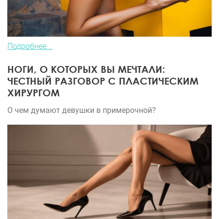
Подробнее...
НОГИ, О КОТОРЫХ ВЫ МЕЧТАЛИ:
ЧЕСТНЫЙ РАЗГОВОР С ПЛАСТИЧЕСКИМ
ХИРУРГОМ
О чем думают девушки в примерочной?