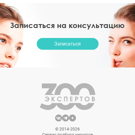
Записаться на консультацию
Записаться
© 2014-2026
Сервис подбора хирургов