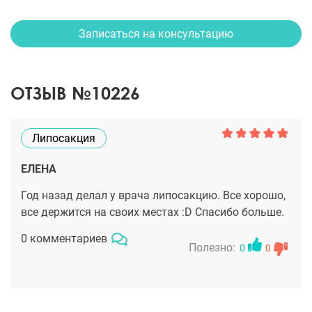
Записаться на консультацию
ОТЗЫВ №10226
Липосакция
ЕЛЕНА
Год назад делал у врача липосакцию. Все хорошо,
все держится на своих местах :D Спасибо больше.
0 комментариев
Полезно:
0
0