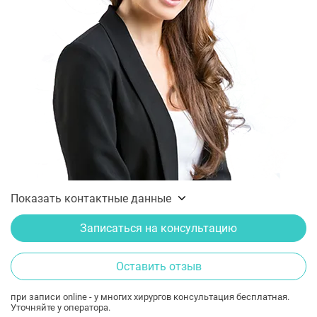
Показать контактные данные
Записаться на консультацию
Оставить отзыв
при записи online - у многих хирургов консультация бесплатная.
Уточняйте у оператора.