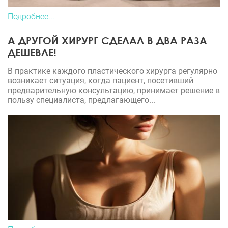
Подробнее...
А ДРУГОЙ ХИРУРГ СДЕЛАЛ В ДВА РАЗА
ДЕШЕВЛЕ!
В практике каждого пластического хирурга регулярно
возникает ситуация, когда пациент, посетивший
предварительную консультацию, принимает решение в
пользу специалиста, предлагающего...