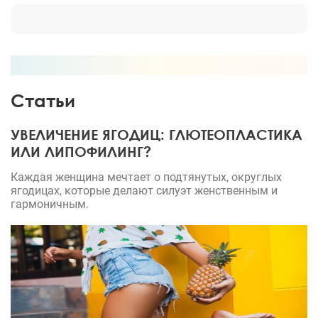
Статьи
УВЕЛИЧЕНИЕ ЯГОДИЦ: ГЛЮТЕОПЛАСТИКА
ИЛИ ЛИПОФИЛИНГ?
Каждая женщина мечтает о подтянутых, округлых
ягодицах, которые делают силуэт женственным и
гармоничным.