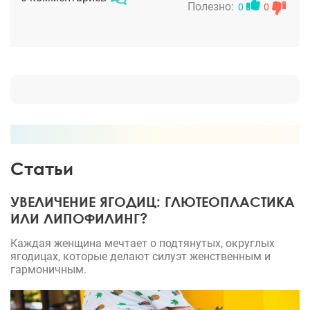
Полезно:
0
0
Статьи
УВЕЛИЧЕНИЕ ЯГОДИЦ: ГЛЮТЕОПЛАСТИКА
ИЛИ ЛИПОФИЛИНГ?
Каждая женщина мечтает о подтянутых, округлых
ягодицах, которые делают силуэт женственным и
гармоничным.