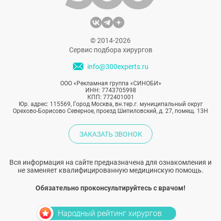
© 2014-2026
Сервис подбора хирургов
info@300experts.ru
ООО «Рекламная группа «СИНОБИ»
ИНН: 7743705998
КПП: 772401001
Юр. адрес: 115569, Город Москва, вн.тер.г. муниципальный округ
Орехово-Борисово Северное, проезд Шипиловский, д. 27, помещ. 13Н
ЗАКАЗАТЬ ЗВОНОК
Вся информация на сайте предназначена для ознакомления и
не заменяет квалифицированную медицинскую помощь.
Обязательно проконсультируйтесь с врачом!
Народный рейтинг хирургов