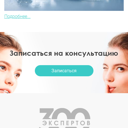
Подробнее...
Записаться на консультацию
Записаться