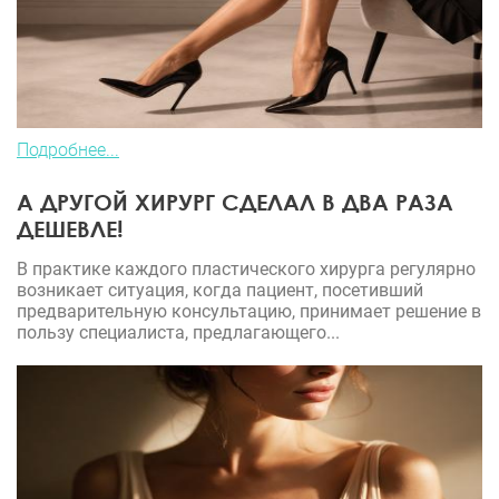
Подробнее...
А ДРУГОЙ ХИРУРГ СДЕЛАЛ В ДВА РАЗА
ДЕШЕВЛЕ!
В практике каждого пластического хирурга регулярно
возникает ситуация, когда пациент, посетивший
предварительную консультацию, принимает решение в
пользу специалиста, предлагающего...