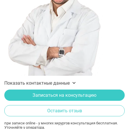
Показать контактные данные
Записаться на консультацию
Оставить отзыв
при записи online - у многих хирургов консультация бесплатная.
Уточняйте у оператора.