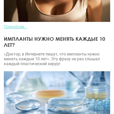
Подробнее...
ИМПЛАНТЫ НУЖНО МЕНЯТЬ КАЖДЫЕ 10
ЛЕТ?
«Доктор, в Интернете пишут, что импланты нужно
менять каждые 10 лет». Эту фразу не раз слышал
каждый пластический хирург.