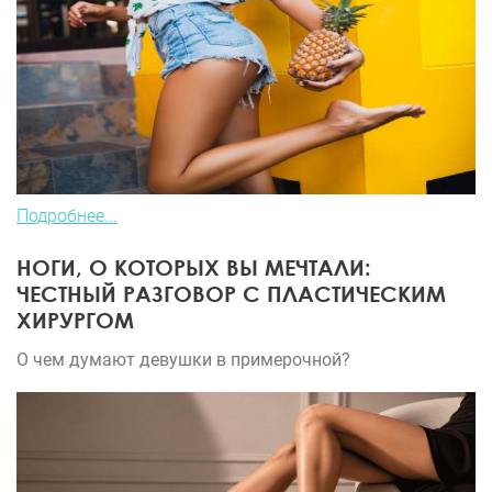
Подробнее...
НОГИ, О КОТОРЫХ ВЫ МЕЧТАЛИ:
ЧЕСТНЫЙ РАЗГОВОР С ПЛАСТИЧЕСКИМ
ХИРУРГОМ
О чем думают девушки в примерочной?