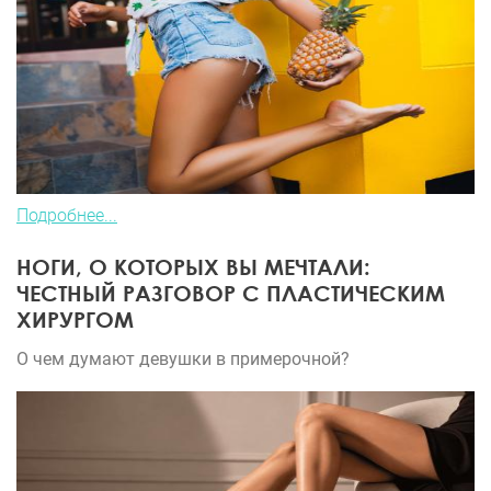
Подробнее...
НОГИ, О КОТОРЫХ ВЫ МЕЧТАЛИ:
ЧЕСТНЫЙ РАЗГОВОР С ПЛАСТИЧЕСКИМ
ХИРУРГОМ
О чем думают девушки в примерочной?