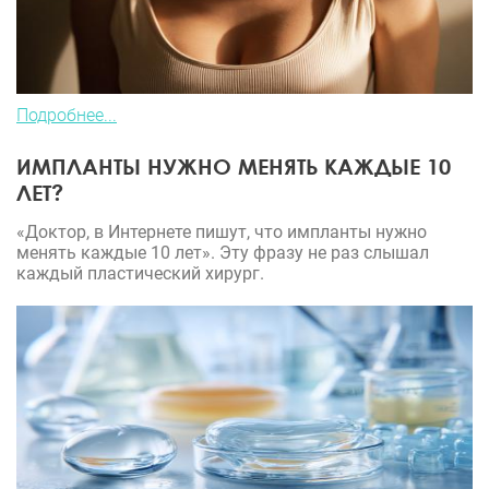
Подробнее...
ИМПЛАНТЫ НУЖНО МЕНЯТЬ КАЖДЫЕ 10
ЛЕТ?
«Доктор, в Интернете пишут, что импланты нужно
менять каждые 10 лет». Эту фразу не раз слышал
каждый пластический хирург.