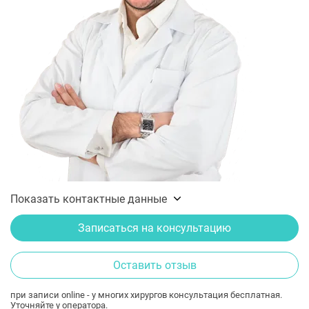
Показать контактные данные
Записаться на консультацию
Оставить отзыв
при записи online - у многих хирургов консультация бесплатная.
Уточняйте у оператора.