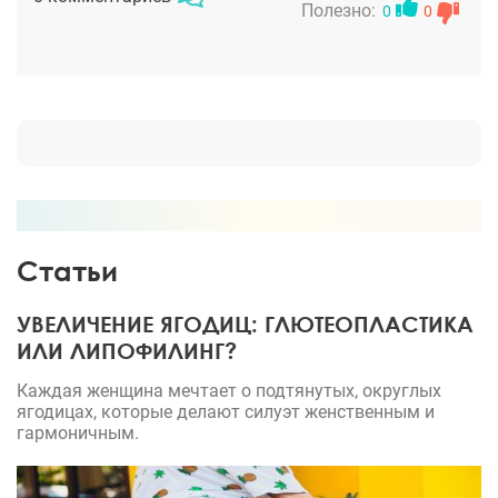
Полезно:
0
0
Статьи
УВЕЛИЧЕНИЕ ЯГОДИЦ: ГЛЮТЕОПЛАСТИКА
ИЛИ ЛИПОФИЛИНГ?
Каждая женщина мечтает о подтянутых, округлых
ягодицах, которые делают силуэт женственным и
гармоничным.