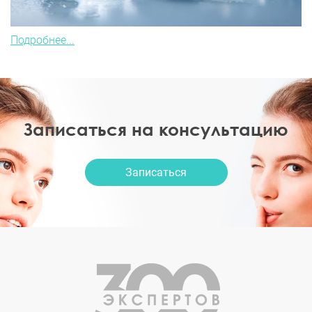
Подробнее...
Записаться на консультацию
Записаться