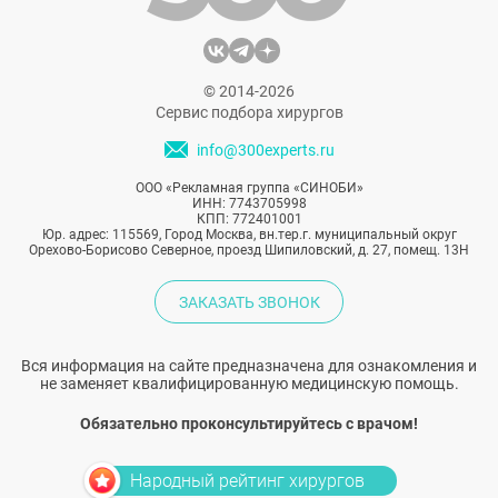
© 2014-2026
Сервис подбора хирургов
info@300experts.ru
ООО «Рекламная группа «СИНОБИ»
ИНН: 7743705998
КПП: 772401001
Юр. адрес: 115569, Город Москва, вн.тер.г. муниципальный округ
Орехово-Борисово Северное, проезд Шипиловский, д. 27, помещ. 13Н
ЗАКАЗАТЬ ЗВОНОК
Вся информация на сайте предназначена для ознакомления и
не заменяет квалифицированную медицинскую помощь.
Обязательно проконсультируйтесь с врачом!
Народный рейтинг хирургов