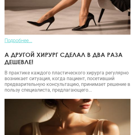
Подробнее...
А ДРУГОЙ ХИРУРГ СДЕЛАЛ В ДВА РАЗА
ДЕШЕВЛЕ!
В практике каждого пластического хирурга регулярно
возникает ситуация, когда пациент, посетивший
предварительную консультацию, принимает решение в
пользу специалиста, предлагающего...