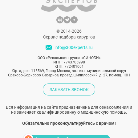
© 2014-2026
Сервис подбора хирургов
info@300experts.ru
ООО «Рекламная группа «СИНОБИ»
ИНН: 7743705998
КПП: 772401001
Юр. адрес: 115569, Город Москва, вн.тер.г. муниципальный округ
Орехово-Борисово Северное, проезд Шипиловский, д. 27, помещ. 13Н
ЗАКАЗАТЬ ЗВОНОК
Вся информация на сайте предназначена для ознакомления и
не заменяет квалифицированную медицинскую помощь.
Обязательно проконсультируйтесь с врачом!