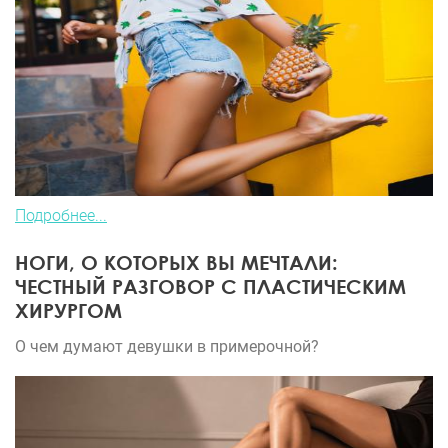
Подробнее...
НОГИ, О КОТОРЫХ ВЫ МЕЧТАЛИ:
ЧЕСТНЫЙ РАЗГОВОР С ПЛАСТИЧЕСКИМ
ХИРУРГОМ
О чем думают девушки в примерочной?