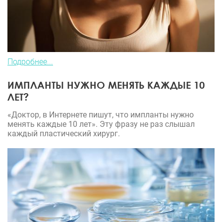
Подробнее...
ИМПЛАНТЫ НУЖНО МЕНЯТЬ КАЖДЫЕ 10
ЛЕТ?
«Доктор, в Интернете пишут, что импланты нужно
менять каждые 10 лет». Эту фразу не раз слышал
каждый пластический хирург.