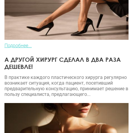
Подробнее...
А ДРУГОЙ ХИРУРГ СДЕЛАЛ В ДВА РАЗА
ДЕШЕВЛЕ!
В практике каждого пластического хирурга регулярно
возникает ситуация, когда пациент, посетивший
предварительную консультацию, принимает решение в
пользу специалиста, предлагающего...