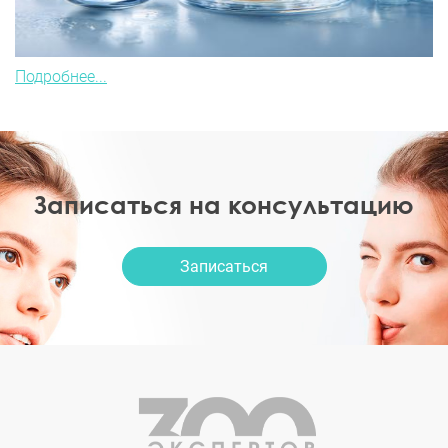
Подробнее...
Записаться на консультацию
Записаться