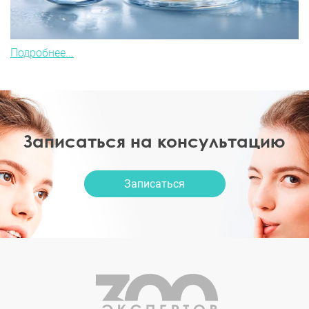
Подробнее...
Записаться на консультацию
Записаться