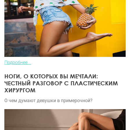
Подробнее...
НОГИ, О КОТОРЫХ ВЫ МЕЧТАЛИ:
ЧЕСТНЫЙ РАЗГОВОР С ПЛАСТИЧЕСКИМ
ХИРУРГОМ
О чем думают девушки в примерочной?