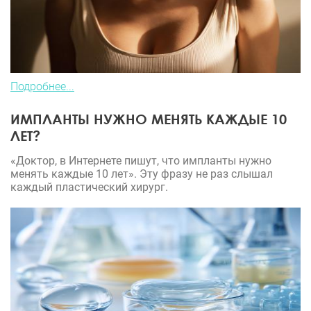
Подробнее...
ИМПЛАНТЫ НУЖНО МЕНЯТЬ КАЖДЫЕ 10
ЛЕТ?
«Доктор, в Интернете пишут, что импланты нужно
менять каждые 10 лет». Эту фразу не раз слышал
каждый пластический хирург.