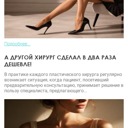
Подробнее...
А ДРУГОЙ ХИРУРГ СДЕЛАЛ В ДВА РАЗА
ДЕШЕВЛЕ!
В практике каждого пластического хирурга регулярно
возникает ситуация, когда пациент, посетивший
предварительную консультацию, принимает решение в
пользу специалиста, предлагающего...