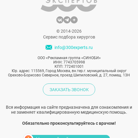
© 2014-2026
Сервис подбора хирургов
info@300experts.ru
ООО «Рекламная группа «СИНОБИ»
ИНН: 7743705998
КПП: 772401001
Юр. адрес: 115569, Город Москва, вн.тер.г. муниципальный округ
Орехово-Борисово Северное, проезд Шипиловский, д. 27, помещ. 13Н
ЗАКАЗАТЬ ЗВОНОК
Вся информация на сайте предназначена для ознакомления и
не заменяет квалифицированную медицинскую помощь.
Обязательно проконсультируйтесь с врачом!