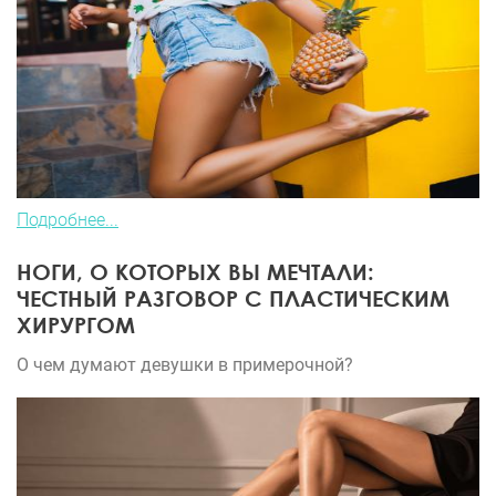
Подробнее...
НОГИ, О КОТОРЫХ ВЫ МЕЧТАЛИ:
ЧЕСТНЫЙ РАЗГОВОР С ПЛАСТИЧЕСКИМ
ХИРУРГОМ
О чем думают девушки в примерочной?