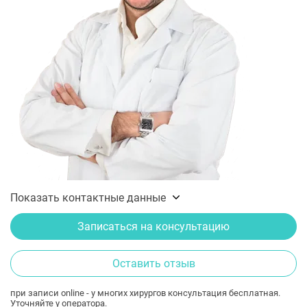
Показать контактные данные
Записаться на консультацию
Оставить отзыв
при записи online - у многих хирургов консультация бесплатная.
Уточняйте у оператора.