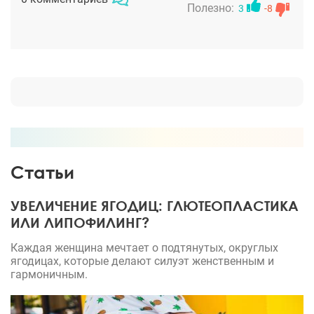
Полезно:
3
-8
Статьи
УВЕЛИЧЕНИЕ ЯГОДИЦ: ГЛЮТЕОПЛАСТИКА
ИЛИ ЛИПОФИЛИНГ?
Каждая женщина мечтает о подтянутых, округлых
ягодицах, которые делают силуэт женственным и
гармоничным.