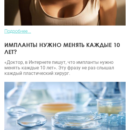
Подробнее...
ИМПЛАНТЫ НУЖНО МЕНЯТЬ КАЖДЫЕ 10
ЛЕТ?
«Доктор, в Интернете пишут, что импланты нужно
менять каждые 10 лет». Эту фразу не раз слышал
каждый пластический хирург.