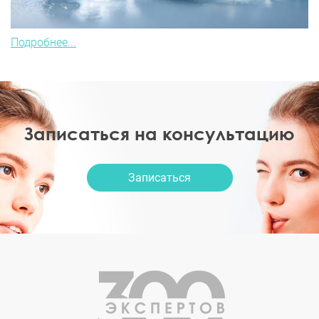
Подробнее...
Записаться на консультацию
Записаться