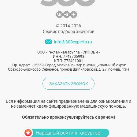
© 2014-2026
Сервис подбора хирургов
info@300experts.ru
ООО «Рекламная группа «СИНОБИ»
ИНН: 7743705998
КПП: 772401001
Юр. адрес: 115569, Город Москва, вн.тер.г. муниципальный округ
Орехово-Борисово Северное, проезд Шипиловский, д. 27, помещ. 13Н
ЗАКАЗАТЬ ЗВОНОК
Вся информация на сайте предназначена для ознакомления и
не заменяет квалифицированную медицинскую помощь.
Обязательно проконсультируйтесь с врачом!
Народный рейтинг хирургов