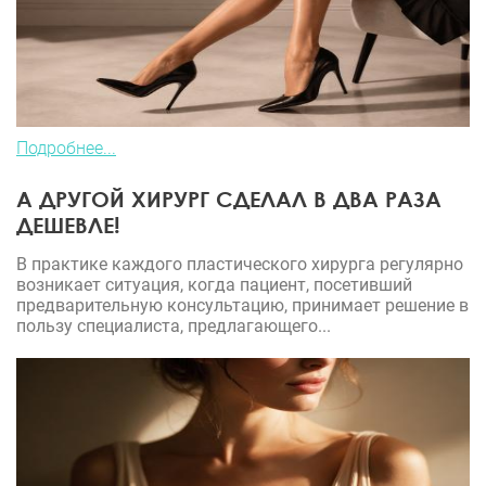
Подробнее...
А ДРУГОЙ ХИРУРГ СДЕЛАЛ В ДВА РАЗА
ДЕШЕВЛЕ!
В практике каждого пластического хирурга регулярно
возникает ситуация, когда пациент, посетивший
предварительную консультацию, принимает решение в
пользу специалиста, предлагающего...