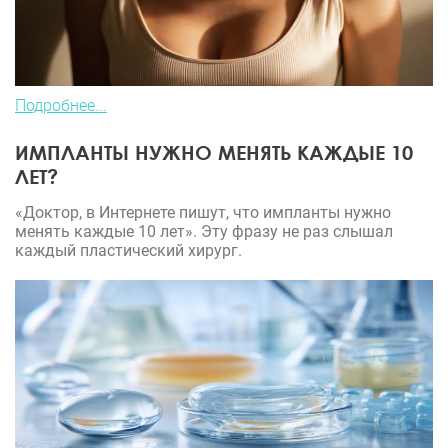
Подробнее...
ИМПЛАНТЫ НУЖНО МЕНЯТЬ КАЖДЫЕ 10
ЛЕТ?
«Доктор, в Интернете пишут, что импланты нужно
менять каждые 10 лет». Эту фразу не раз слышал
каждый пластический хирург.