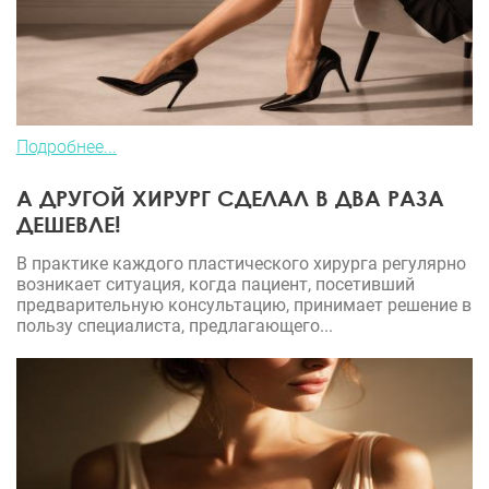
Подробнее...
А ДРУГОЙ ХИРУРГ СДЕЛАЛ В ДВА РАЗА
ДЕШЕВЛЕ!
В практике каждого пластического хирурга регулярно
возникает ситуация, когда пациент, посетивший
предварительную консультацию, принимает решение в
пользу специалиста, предлагающего...