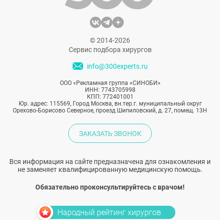
© 2014-2026
Сервис подбора хирургов
info@300experts.ru
ООО «Рекламная группа «СИНОБИ»
ИНН: 7743705998
КПП: 772401001
Юр. адрес: 115569, Город Москва, вн.тер.г. муниципальный округ
Орехово-Борисово Северное, проезд Шипиловский, д. 27, помещ. 13Н
ЗАКАЗАТЬ ЗВОНОК
Вся информация на сайте предназначена для ознакомления и
не заменяет квалифицированную медицинскую помощь.
Обязательно проконсультируйтесь с врачом!
Народный рейтинг хирургов