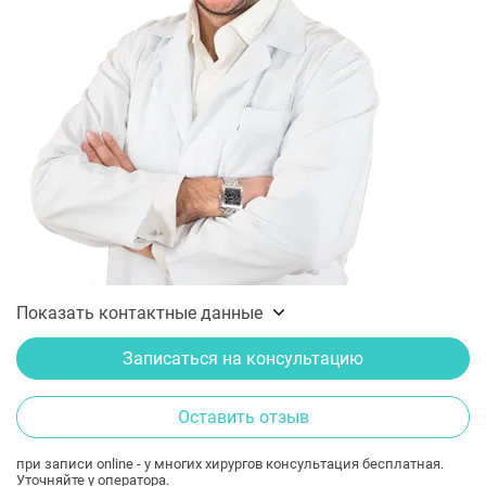
Показать контактные данные
Записаться на консультацию
Оставить отзыв
при записи online - у многих хирургов консультация бесплатная.
Уточняйте у оператора.