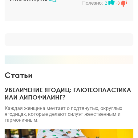
Полезно:
2
-3
Статьи
УВЕЛИЧЕНИЕ ЯГОДИЦ: ГЛЮТЕОПЛАСТИКА
ИЛИ ЛИПОФИЛИНГ?
Каждая женщина мечтает о подтянутых, округлых
ягодицах, которые делают силуэт женственным и
гармоничным.