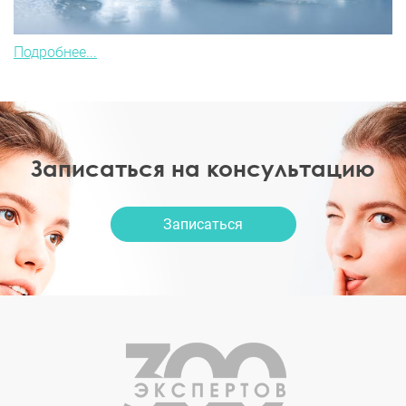
Подробнее...
Записаться на консультацию
Записаться