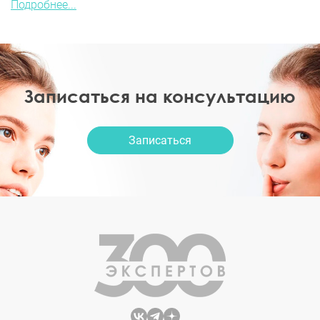
Подробнее...
Записаться на консультацию
Записаться