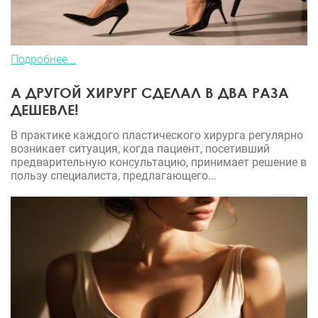
Подробнее...
А ДРУГОЙ ХИРУРГ СДЕЛАЛ В ДВА РАЗА
ДЕШЕВЛЕ!
В практике каждого пластического хирурга регулярно
возникает ситуация, когда пациент, посетивший
предварительную консультацию, принимает решение в
пользу специалиста, предлагающего...