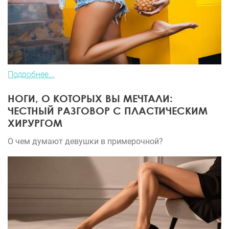
Подробнее...
НОГИ, О КОТОРЫХ ВЫ МЕЧТАЛИ:
ЧЕСТНЫЙ РАЗГОВОР С ПЛАСТИЧЕСКИМ
ХИРУРГОМ
О чем думают девушки в примерочной?