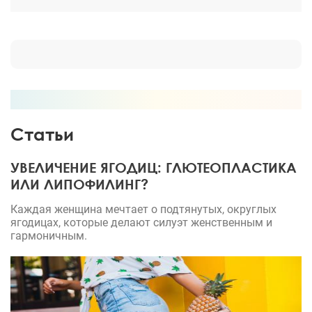
Статьи
УВЕЛИЧЕНИЕ ЯГОДИЦ: ГЛЮТЕОПЛАСТИКА
ИЛИ ЛИПОФИЛИНГ?
Каждая женщина мечтает о подтянутых, округлых
ягодицах, которые делают силуэт женственным и
гармоничным.