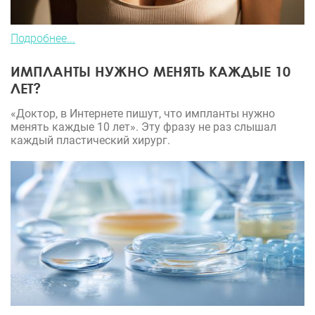
Подробнее...
ИМПЛАНТЫ НУЖНО МЕНЯТЬ КАЖДЫЕ 10
ЛЕТ?
«Доктор, в Интернете пишут, что импланты нужно
менять каждые 10 лет». Эту фразу не раз слышал
каждый пластический хирург.