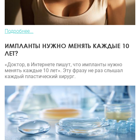
Подробнее...
ИМПЛАНТЫ НУЖНО МЕНЯТЬ КАЖДЫЕ 10
ЛЕТ?
«Доктор, в Интернете пишут, что импланты нужно
менять каждые 10 лет». Эту фразу не раз слышал
каждый пластический хирург.