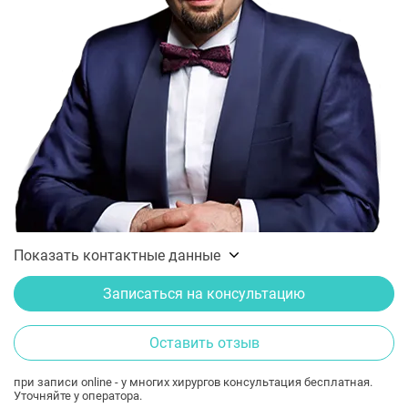
Показать контактные данные
Записаться на консультацию
Оставить отзыв
при записи online - у многих хирургов консультация бесплатная.
Уточняйте у оператора.