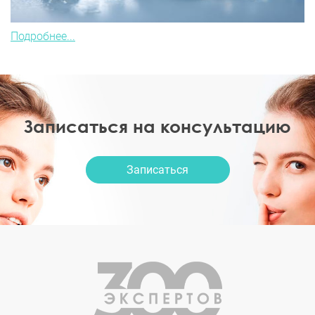
Подробнее...
Записаться на консультацию
Записаться