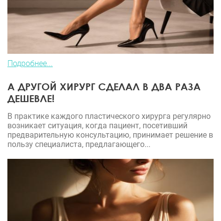
Подробнее...
А ДРУГОЙ ХИРУРГ СДЕЛАЛ В ДВА РАЗА
ДЕШЕВЛЕ!
В практике каждого пластического хирурга регулярно
возникает ситуация, когда пациент, посетивший
предварительную консультацию, принимает решение в
пользу специалиста, предлагающего...