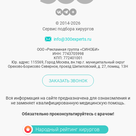
© 2014-2026
Сервис подбора хирургов
info@300experts.ru
ООО «Рекламная группа «СИНОБИ»
ИНН: 7743705998
КПП: 772401001
Юр. адрес: 115569, Город Москва, вн.тер.г. муниципальный округ
Орехово-Борисово Северное, проезд Шипиловский, д. 27, помещ. 13Н
ЗАКАЗАТЬ ЗВОНОК
Вся информация на сайте предназначена для ознакомления и
не заменяет квалифицированную медицинскую помощь.
Обязательно проконсультируйтесь с врачом!
Народный рейтинг хирургов