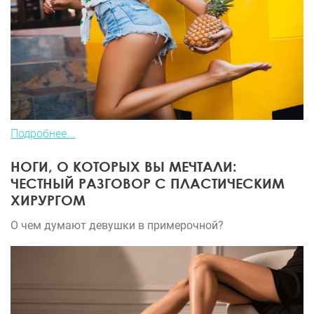
Подробнее...
НОГИ, О КОТОРЫХ ВЫ МЕЧТАЛИ:
ЧЕСТНЫЙ РАЗГОВОР С ПЛАСТИЧЕСКИМ
ХИРУРГОМ
О чем думают девушки в примерочной?