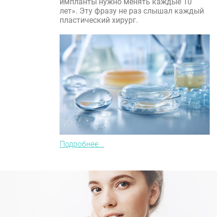
импланты нужно менять каждые 10
лет». Эту фразу не раз слышал каждый
пластический хирург.
Подробнее...