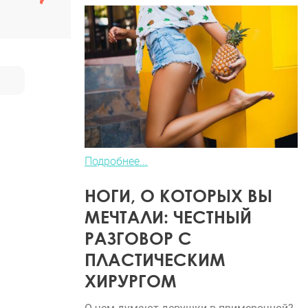
Подробнее...
НОГИ, О КОТОРЫХ ВЫ
МЕЧТАЛИ: ЧЕСТНЫЙ
РАЗГОВОР С
ПЛАСТИЧЕСКИМ
ХИРУРГОМ