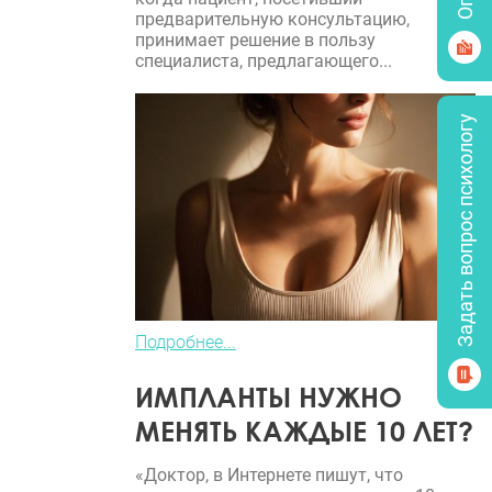
предварительную консультацию,
принимает решение в пользу
специалиста, предлагающего...
Задать вопрос психологу
Подробнее...
ИМПЛАНТЫ НУЖНО
МЕНЯТЬ КАЖДЫЕ 10 ЛЕТ?
«Доктор, в Интернете пишут, что