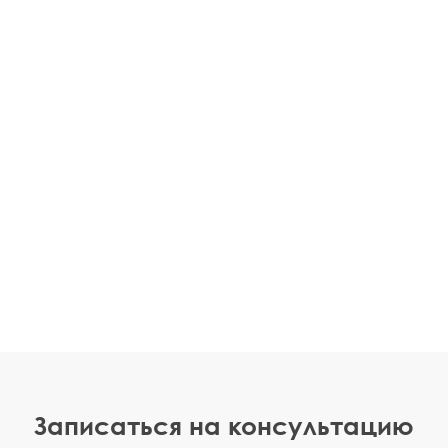
Записаться на консультацию