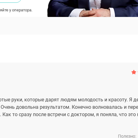
яйте у оператора.
отые руки, которые дарят людям молодость и красоту. Я д
 Очень довольна результатом. Конечно волновалась и пере
Как то сразу после встречи с доктором, я поняла, что это 
Полезно: