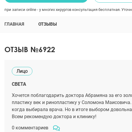
при записи online - у многих хирургов консультация бесплатная. Уточн
ГЛАВНАЯ
ОТЗЫВЫ
ОТЗЫВ №6922
Лицо
СВЕТА
Хочется поблагодарить доктора Абрамяна за его зол
пластику век и ринопластику у Соломона Маисовича.
когда выбирала врача. Но в итоге выбором довольна. 
Всем рекомендую доктора и клинику!
0 комментариев