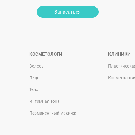
Записаться
КОСМЕТОЛОГИ
КЛИНИКИ
Волосы
Пластическа
Лицо
Косметологи
Тело
Интимная зона
Перманентный макияж