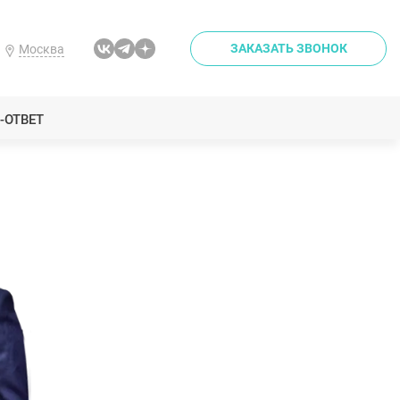
ЗАКАЗАТЬ ЗВОНОК
Москва
-ОТВЕТ