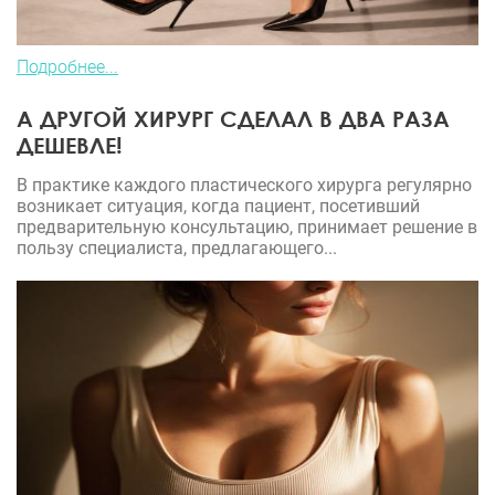
Подробнее...
А ДРУГОЙ ХИРУРГ СДЕЛАЛ В ДВА РАЗА
ДЕШЕВЛЕ!
В практике каждого пластического хирурга регулярно
возникает ситуация, когда пациент, посетивший
предварительную консультацию, принимает решение в
пользу специалиста, предлагающего...