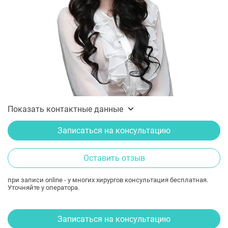
Показать контактные данные
Записаться на консультацию
Оставить отзыв
при записи online - у многих хирургов консультация бесплатная.
Уточняйте у оператора.
Записаться на консультацию