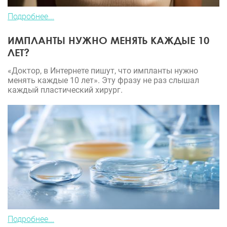
Подробнее...
ИМПЛАНТЫ НУЖНО МЕНЯТЬ КАЖДЫЕ 10
ЛЕТ?
«Доктор, в Интернете пишут, что импланты нужно
менять каждые 10 лет». Эту фразу не раз слышал
каждый пластический хирург.
Подробнее...