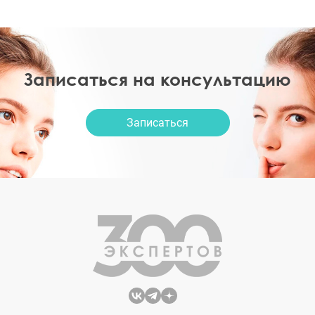
Записаться на консультацию
Записаться