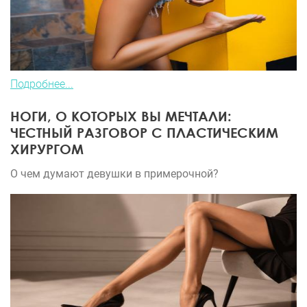
Подробнее...
НОГИ, О КОТОРЫХ ВЫ МЕЧТАЛИ:
ЧЕСТНЫЙ РАЗГОВОР С ПЛАСТИЧЕСКИМ
ХИРУРГОМ
О чем думают девушки в примерочной?