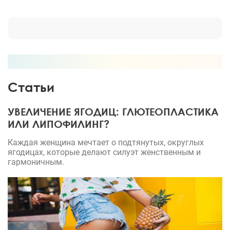
Статьи
УВЕЛИЧЕНИЕ ЯГОДИЦ: ГЛЮТЕОПЛАСТИКА
ИЛИ ЛИПОФИЛИНГ?
Каждая женщина мечтает о подтянутых, округлых
ягодицах, которые делают силуэт женственным и
гармоничным.