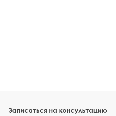
Записаться на консультацию