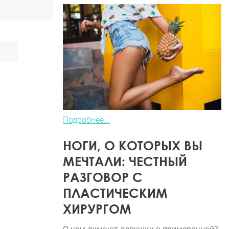
Подробнее...
НОГИ, О КОТОРЫХ ВЫ
МЕЧТАЛИ: ЧЕСТНЫЙ
РАЗГОВОР С
ПЛАСТИЧЕСКИМ
ХИРУРГОМ