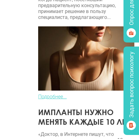
Опрос для врачей
предварительную консультацию,
принимает решение в пользу
специалиста, предлагающего...
Задать вопрос психологу
Подробнее...
ИМПЛАНТЫ НУЖНО
МЕНЯТЬ КАЖДЫЕ 10 ЛЕТ?
«Доктор, в Интернете пишут, что