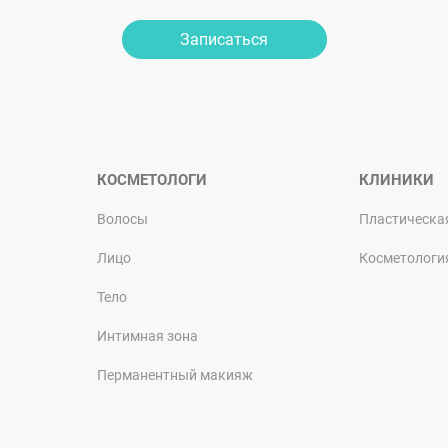
Записаться
КОСМЕТОЛОГИ
КЛИНИКИ
Волосы
Пластическа
Лицо
Косметологи
Тело
Интимная зона
Перманентный макияж