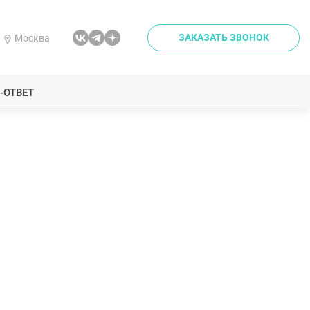
ЗАКАЗАТЬ ЗВОНОК
Москва
-ОТВЕТ