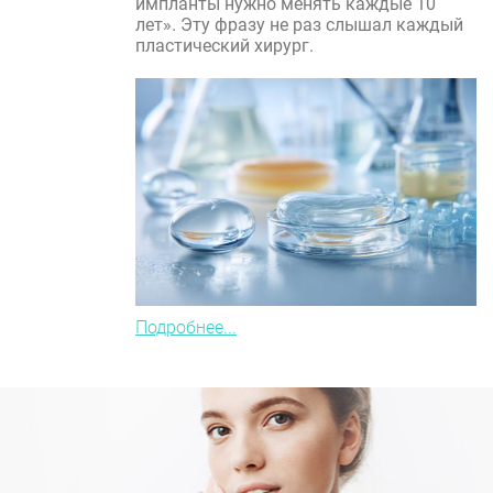
импланты нужно менять каждые 10
лет». Эту фразу не раз слышал каждый
пластический хирург.
Подробнее...