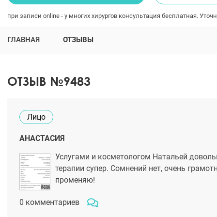
при записи online - у многих хирургов консультация бесплатная. Уточн
ГЛАВНАЯ
ОТЗЫВЫ
ОТЗЫВ №9483
Лицо
АНАСТАСИЯ
Услугами и косметологом Натальей доволь
терапии супер. Сомнений нет, очень грамот
променяю!
0 комментариев