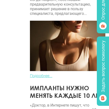
Опрос для врачей
предварительную консультацию,
принимает решение в пользу
специалиста, предлагающего...
Задать вопрос психологу
Подробнее...
ИМПЛАНТЫ НУЖНО
МЕНЯТЬ КАЖДЫЕ 10 ЛЕТ?
«Доктор, в Интернете пишут, что