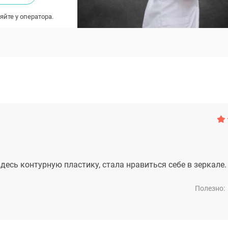
яйте у оператора.
десь контурную пластику, стала нравиться себе в зеркале.
Полезно: