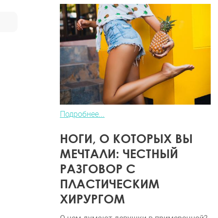
Подробнее...
НОГИ, О КОТОРЫХ ВЫ
МЕЧТАЛИ: ЧЕСТНЫЙ
РАЗГОВОР С
ПЛАСТИЧЕСКИМ
ХИРУРГОМ