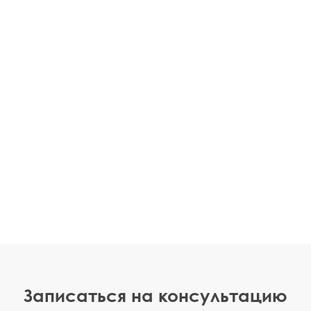
Записаться на консультацию