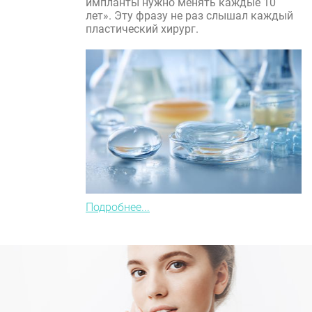
импланты нужно менять каждые 10
лет». Эту фразу не раз слышал каждый
пластический хирург.
Подробнее...