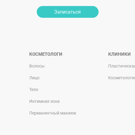
Записаться
КОСМЕТОЛОГИ
КЛИНИКИ
Волосы
Пластическа
Лицо
Косметологи
Тело
Интимная зона
Перманентный макияж