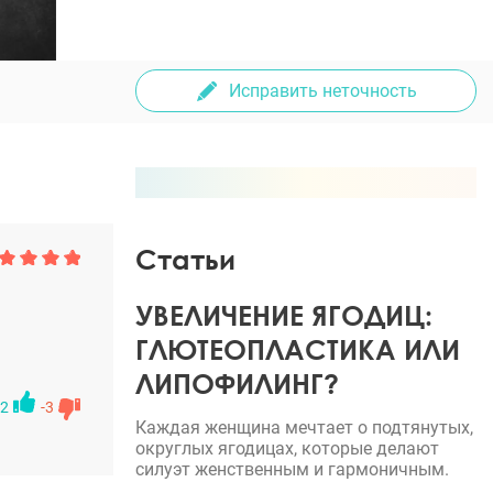
Исправить неточность
Статьи
УВЕЛИЧЕНИЕ ЯГОДИЦ:
ГЛЮТЕОПЛАСТИКА ИЛИ
ЛИПОФИЛИНГ?
2
-3
Каждая женщина мечтает о подтянутых,
округлых ягодицах, которые делают
силуэт женственным и гармоничным.