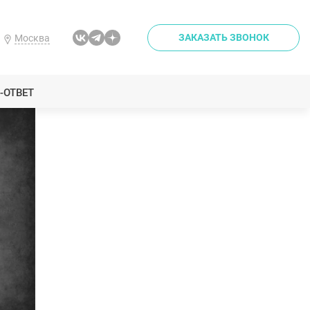
ЗАКАЗАТЬ ЗВОНОК
Москва
-ОТВЕТ