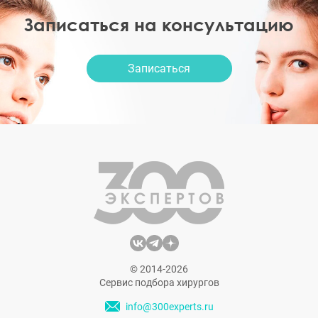
Записаться на консультацию
Записаться
© 2014-2026
Сервис подбора хирургов
info@300experts.ru