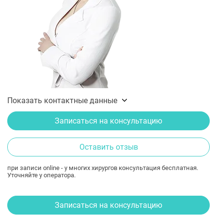
Показать контактные данные
Записаться на консультацию
Оставить отзыв
при записи online - у многих хирургов консультация бесплатная.
Уточняйте у оператора.
Записаться на консультацию