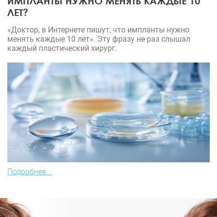
ИМПЛАНТЫ НУЖНО МЕНЯТЬ КАЖДЫЕ 10
ЛЕТ?
«Доктор, в Интернете пишут, что импланты нужно
менять каждые 10 лет». Эту фразу не раз слышал
каждый пластический хирург.
Подробнее...