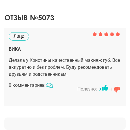
ОТЗЫВ №5073
Лицо
ВИКА
Делала у Кристины качественный макияж губ. Все
аккуратно и без проблем. Буду рекомендовать
друзьям и родственникам.
0 комментариев
Полезно:
0
-1