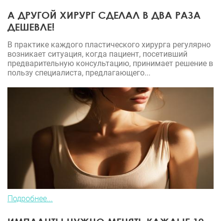
А ДРУГОЙ ХИРУРГ СДЕЛАЛ В ДВА РАЗА
ДЕШЕВЛЕ!
В практике каждого пластического хирурга регулярно
возникает ситуация, когда пациент, посетивший
предварительную консультацию, принимает решение в
пользу специалиста, предлагающего...
Подробнее...