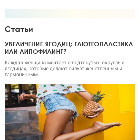
Статьи
УВЕЛИЧЕНИЕ ЯГОДИЦ: ГЛЮТЕОПЛАСТИКА
ИЛИ ЛИПОФИЛИНГ?
Каждая женщина мечтает о подтянутых, округлых
ягодицах, которые делают силуэт женственным и
гармоничным.