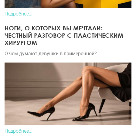
Подробнее...
НОГИ, О КОТОРЫХ ВЫ МЕЧТАЛИ:
ЧЕСТНЫЙ РАЗГОВОР С ПЛАСТИЧЕСКИМ
ХИРУРГОМ
О чем думают девушки в примерочной?
Подробнее...