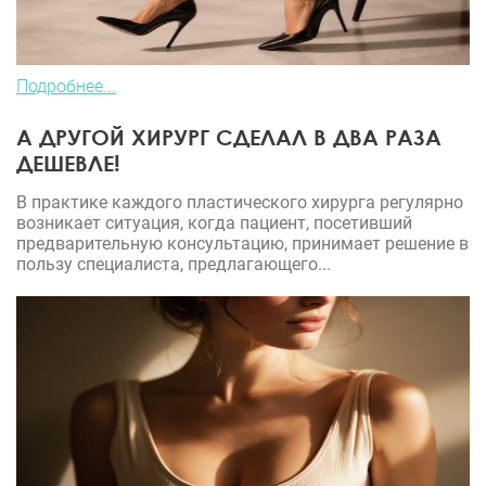
Подробнее...
А ДРУГОЙ ХИРУРГ СДЕЛАЛ В ДВА РАЗА
ДЕШЕВЛЕ!
В практике каждого пластического хирурга регулярно
возникает ситуация, когда пациент, посетивший
предварительную консультацию, принимает решение в
пользу специалиста, предлагающего...