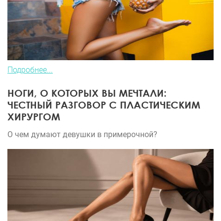
Подробнее...
НОГИ, О КОТОРЫХ ВЫ МЕЧТАЛИ:
ЧЕСТНЫЙ РАЗГОВОР С ПЛАСТИЧЕСКИМ
ХИРУРГОМ
О чем думают девушки в примерочной?