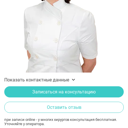
Показать контактные данные
Записаться на консультацию
Оставить отзыв
при записи online - у многих хирургов консультация бесплатная.
Уточняйте у оператора.