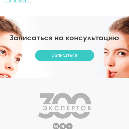
Подробнее...
Записаться на консультацию
Записаться