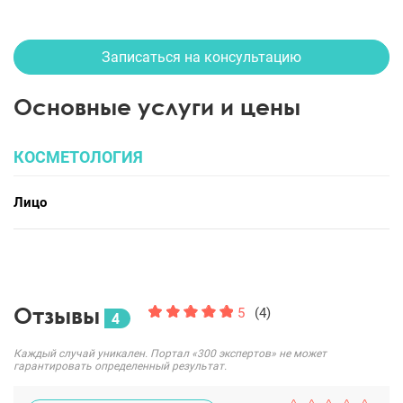
Записаться на консультацию
Основные услуги и цены
КОСМЕТОЛОГИЯ
Лицо
Отзывы
5
(4)
4
Каждый случай уникален. Портал «300 экспертов» не может
гарантировать определенный результат.