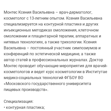
Монтес Ксения Васильевна – врач-дерматолог,
косметолог с 13-летним опытом. Ксения Васильевна
специализируется на контурной пластике и других
инъекционных методиках омоложения, клеточном
омоложении и плацентарной терапии, аппаратных и
нитевых технологиях, а также трихологии. Ксения
Васильевна – постоянный участник симпозиумов и
конференций по эстетической медицине, а также
автор статей в профессиональных журналах. Доктор
Монтес проводит обучающие мероприятия для врачей-
косметологов и ведет курс косметологии в Институтае
медико-социальных технологий ФГБОУ ВО
«Московского государственного университета
пищевых производств».
Специализация:
• контурная пластика;