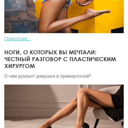
Подробнее...
НОГИ, О КОТОРЫХ ВЫ МЕЧТАЛИ:
ЧЕСТНЫЙ РАЗГОВОР С ПЛАСТИЧЕСКИМ
ХИРУРГОМ
О чем думают девушки в примерочной?