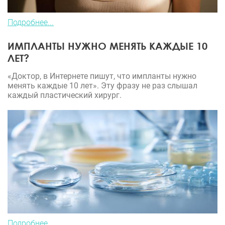
Подробнее...
ИМПЛАНТЫ НУЖНО МЕНЯТЬ КАЖДЫЕ 10
ЛЕТ?
«Доктор, в Интернете пишут, что импланты нужно
менять каждые 10 лет». Эту фразу не раз слышал
каждый пластический хирург.
Подробнее...