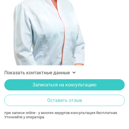
Показать контактные данные
Записаться на консультацию
Оставить отзыв
при записи online - у многих хирургов консультация бесплатная.
Уточняйте у оператора.