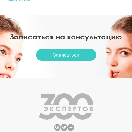
Записаться на консультацию
Записаться