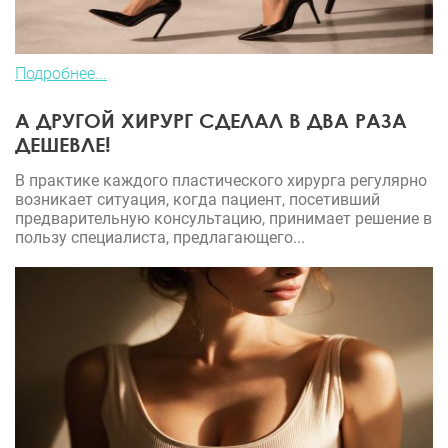
Подробнее...
А ДРУГОЙ ХИРУРГ СДЕЛАЛ В ДВА РАЗА
ДЕШЕВЛЕ!
В практике каждого пластического хирурга регулярно
возникает ситуация, когда пациент, посетивший
предварительную консультацию, принимает решение в
пользу специалиста, предлагающего...