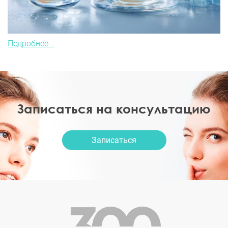
Подробнее...
Записаться на консультацию
Записаться