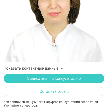
Показать контактные данные
Записаться на консультацию
Оставить отзыв
при записи online - у многих хирургов консультация бесплатная.
Уточняйте у оператора.