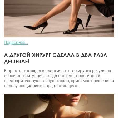
Подробнее...
А ДРУГОЙ ХИРУРГ СДЕЛАЛ В ДВА РАЗА
ДЕШЕВЛЕ!
В практике каждого пластического хирурга регулярно
возникает ситуация, когда пациент, посетивший
предварительную консультацию, принимает решение в
пользу специалиста, предлагающего...