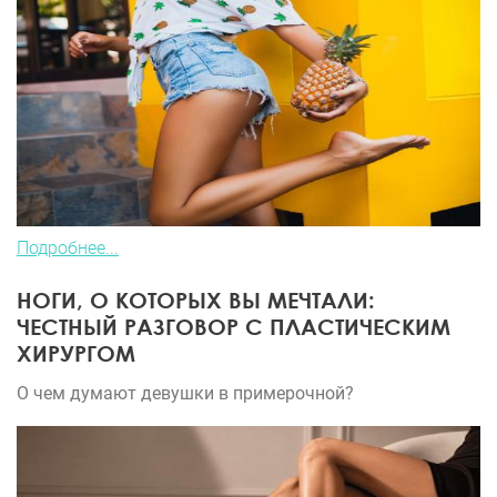
Подробнее...
НОГИ, О КОТОРЫХ ВЫ МЕЧТАЛИ:
ЧЕСТНЫЙ РАЗГОВОР С ПЛАСТИЧЕСКИМ
ХИРУРГОМ
О чем думают девушки в примерочной?