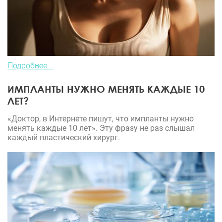
Подробнее...
ИМПЛАНТЫ НУЖНО МЕНЯТЬ КАЖДЫЕ 10
ЛЕТ?
«Доктор, в Интернете пишут, что импланты нужно
менять каждые 10 лет». Эту фразу не раз слышал
каждый пластический хирург.