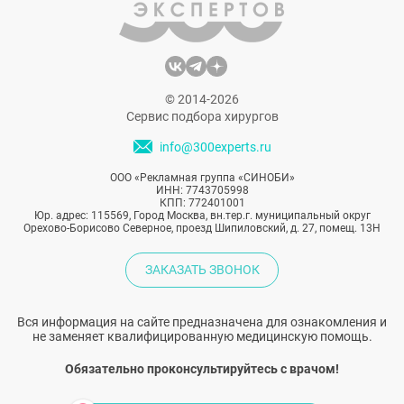
© 2014-2026
Сервис подбора хирургов
info@300experts.ru
ООО «Рекламная группа «СИНОБИ»
ИНН: 7743705998
КПП: 772401001
Юр. адрес: 115569, Город Москва, вн.тер.г. муниципальный округ
Орехово-Борисово Северное, проезд Шипиловский, д. 27, помещ. 13Н
ЗАКАЗАТЬ ЗВОНОК
Вся информация на сайте предназначена для ознакомления и
не заменяет квалифицированную медицинскую помощь.
Обязательно проконсультируйтесь с врачом!