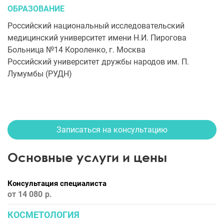
ОБРАЗОВАНИЕ
Российский национальный исследовательский
медицинский университет имени Н.И. Пирогова
Больница №14 Короленко, г. Москва
Российский университет дружбы народов им. П.
Лумумбы (РУДН)
Записаться на консультацию
Основные услуги и цены
Консультация специалиста
от 14 080
КОСМЕТОЛОГИЯ