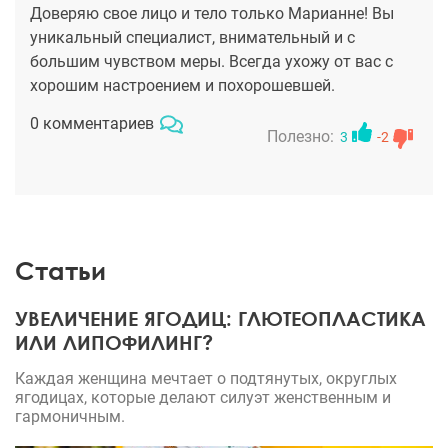
Доверяю свое лицо и тело только Марианне! Вы
уникальный специалист, внимательный и с
большим чувством меры. Всегда ухожу от вас с
хорошим настроением и похорошевшей.
0 комментариев
Полезно:
3
-2
Статьи
УВЕЛИЧЕНИЕ ЯГОДИЦ: ГЛЮТЕОПЛАСТИКА
ИЛИ ЛИПОФИЛИНГ?
Каждая женщина мечтает о подтянутых, округлых
ягодицах, которые делают силуэт женственным и
гармоничным.