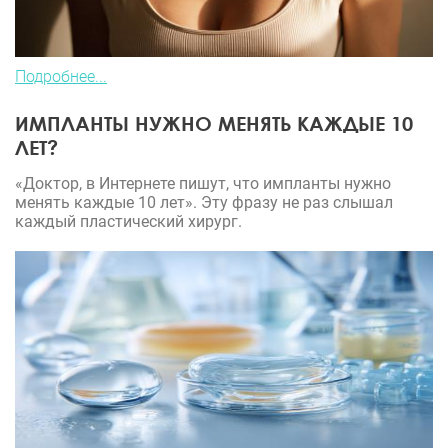
Подробнее...
ИМПЛАНТЫ НУЖНО МЕНЯТЬ КАЖДЫЕ 10
ЛЕТ?
«Доктор, в Интернете пишут, что импланты нужно
менять каждые 10 лет». Эту фразу не раз слышал
каждый пластический хирург.