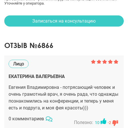
Уточняйте у оператора.
Записаться на консультацию
ОТЗЫВ №6866
Лицо
ЕКАТЕРИНА ВАЛЕРЬЕВНА
Евгения Владимировна - потрясающий человек и
очень грамотный врач, я очень рада, что однажды
познакомились на конференции, и теперь у меня
есть и подруга, и моя фея красоты)))
0 комментариев
Полезно:
10
-2