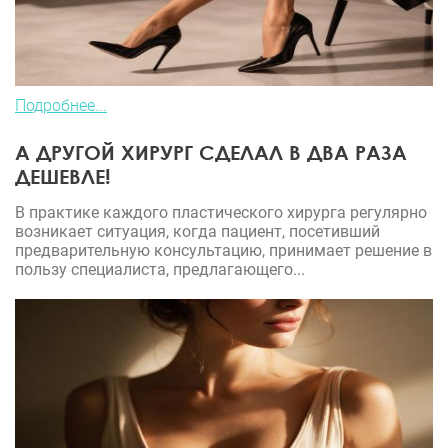
Подробнее...
А ДРУГОЙ ХИРУРГ СДЕЛАЛ В ДВА РАЗА
ДЕШЕВЛЕ!
В практике каждого пластического хирурга регулярно
возникает ситуация, когда пациент, посетивший
предварительную консультацию, принимает решение в
пользу специалиста, предлагающего...