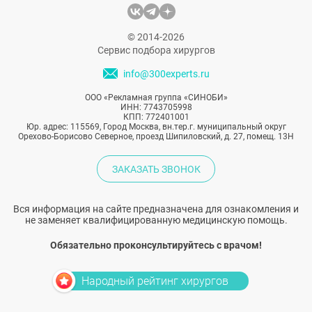
© 2014-2026
Сервис подбора хирургов
info@300experts.ru
ООО «Рекламная группа «СИНОБИ»
ИНН: 7743705998
КПП: 772401001
Юр. адрес: 115569, Город Москва, вн.тер.г. муниципальный округ
Орехово-Борисово Северное, проезд Шипиловский, д. 27, помещ. 13Н
ЗАКАЗАТЬ ЗВОНОК
Вся информация на сайте предназначена для ознакомления и
не заменяет квалифицированную медицинскую помощь.
Обязательно проконсультируйтесь с врачом!
Народный рейтинг хирургов