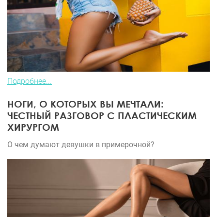
Подробнее...
НОГИ, О КОТОРЫХ ВЫ МЕЧТАЛИ:
ЧЕСТНЫЙ РАЗГОВОР С ПЛАСТИЧЕСКИМ
ХИРУРГОМ
О чем думают девушки в примерочной?