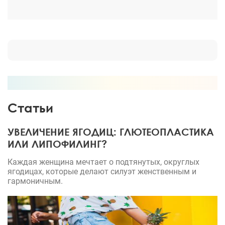
Статьи
УВЕЛИЧЕНИЕ ЯГОДИЦ: ГЛЮТЕОПЛАСТИКА
ИЛИ ЛИПОФИЛИНГ?
Каждая женщина мечтает о подтянутых, округлых
ягодицах, которые делают силуэт женственным и
гармоничным.