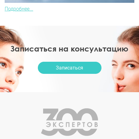
Подробнее...
Записаться на консультацию
Записаться