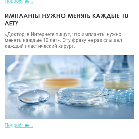
Подробнее...
ИМПЛАНТЫ НУЖНО МЕНЯТЬ КАЖДЫЕ 10
ЛЕТ?
«Доктор, в Интернете пишут, что импланты нужно
менять каждые 10 лет». Эту фразу не раз слышал
каждый пластический хирург.
Подробнее...