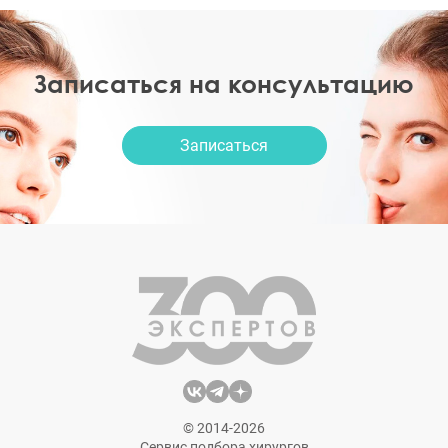
Записаться на консультацию
Записаться
© 2014-2026
Сервис подбора хирургов