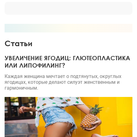
Статьи
УВЕЛИЧЕНИЕ ЯГОДИЦ: ГЛЮТЕОПЛАСТИКА
ИЛИ ЛИПОФИЛИНГ?
Каждая женщина мечтает о подтянутых, округлых
ягодицах, которые делают силуэт женственным и
гармоничным.