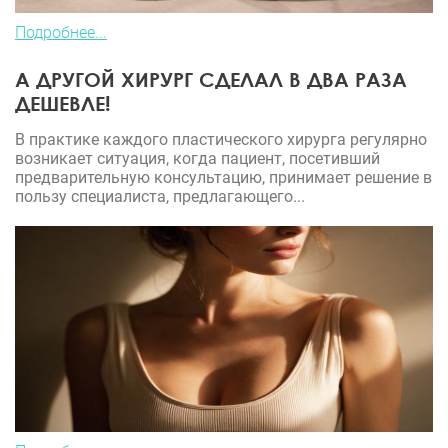
Подробнее...
А ДРУГОЙ ХИРУРГ СДЕЛАЛ В ДВА РАЗА
ДЕШЕВЛЕ!
В практике каждого пластического хирурга регулярно
возникает ситуация, когда пациент, посетивший
предварительную консультацию, принимает решение в
пользу специалиста, предлагающего...