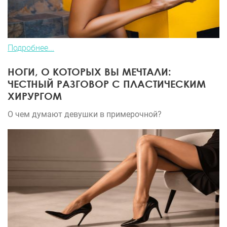
Подробнее...
НОГИ, О КОТОРЫХ ВЫ МЕЧТАЛИ:
ЧЕСТНЫЙ РАЗГОВОР С ПЛАСТИЧЕСКИМ
ХИРУРГОМ
О чем думают девушки в примерочной?