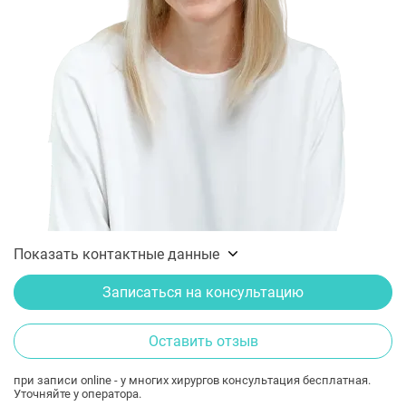
Показать контактные данные
Записаться на консультацию
Оставить отзыв
при записи online - у многих хирургов консультация бесплатная.
Уточняйте у оператора.