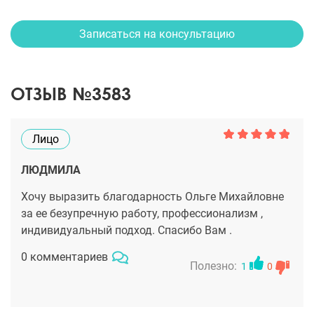
Записаться на консультацию
ОТЗЫВ №3583
Лицо
ЛЮДМИЛА
Хочу выразить благодарность Ольге Михайловне
за ее безупречную работу, профессионализм ,
индивидуальный подход. Спасибо Вам .
0 комментариев
Полезно:
1
0