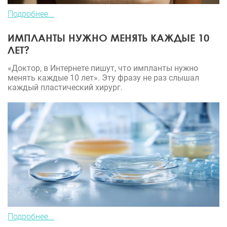
Подробнее...
ИМПЛАНТЫ НУЖНО МЕНЯТЬ КАЖДЫЕ 10
ЛЕТ?
«Доктор, в Интернете пишут, что импланты нужно
менять каждые 10 лет». Эту фразу не раз слышал
каждый пластический хирург.
Подробнее...