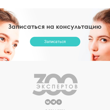
Записаться на консультацию
Записаться