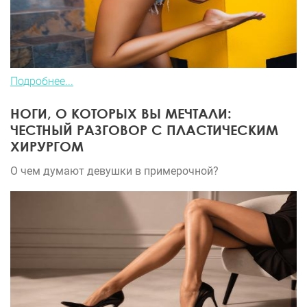
Подробнее...
НОГИ, О КОТОРЫХ ВЫ МЕЧТАЛИ:
ЧЕСТНЫЙ РАЗГОВОР С ПЛАСТИЧЕСКИМ
ХИРУРГОМ
О чем думают девушки в примерочной?