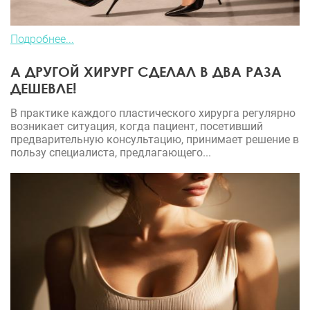
Подробнее...
А ДРУГОЙ ХИРУРГ СДЕЛАЛ В ДВА РАЗА
ДЕШЕВЛЕ!
В практике каждого пластического хирурга регулярно
возникает ситуация, когда пациент, посетивший
предварительную консультацию, принимает решение в
пользу специалиста, предлагающего...