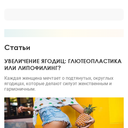
Статьи
УВЕЛИЧЕНИЕ ЯГОДИЦ: ГЛЮТЕОПЛАСТИКА
ИЛИ ЛИПОФИЛИНГ?
Каждая женщина мечтает о подтянутых, округлых
ягодицах, которые делают силуэт женственным и
гармоничным.