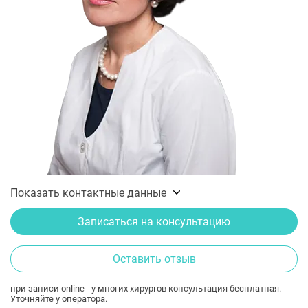
Показать контактные данные
Записаться на консультацию
Оставить отзыв
при записи online - у многих хирургов консультация бесплатная.
Уточняйте у оператора.