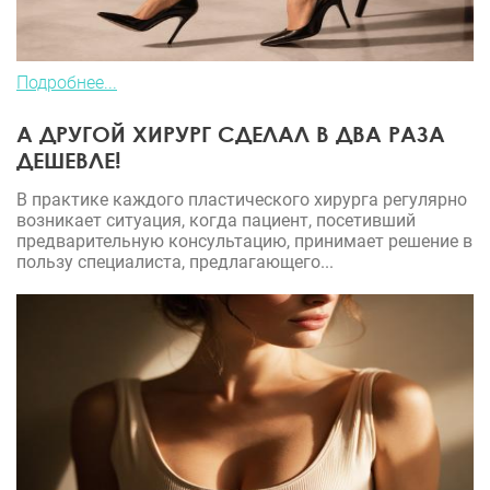
Подробнее...
А ДРУГОЙ ХИРУРГ СДЕЛАЛ В ДВА РАЗА
ДЕШЕВЛЕ!
В практике каждого пластического хирурга регулярно
возникает ситуация, когда пациент, посетивший
предварительную консультацию, принимает решение в
пользу специалиста, предлагающего...