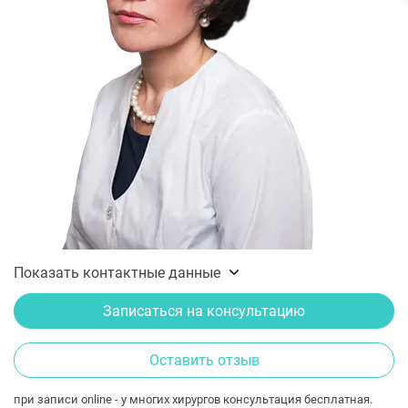
Показать контактные данные
Записаться на консультацию
Оставить отзыв
при записи online - у многих хирургов консультация бесплатная.