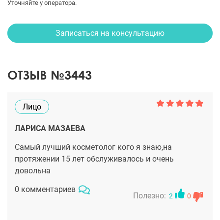
Уточняйте у оператора.
Записаться на консультацию
ОТЗЫВ №3443
Лицо
ЛАРИСА МАЗАЕВА
Самый лучший косметолог кого я знаю,на
протяжении 15 лет обслуживалось и очень
довольна
0 комментариев
Полезно:
2
0