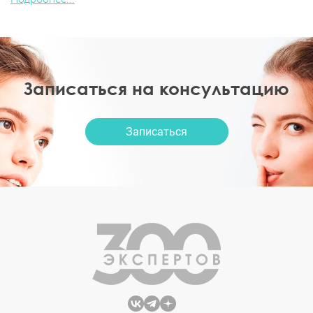
Записаться на консультацию
Записаться