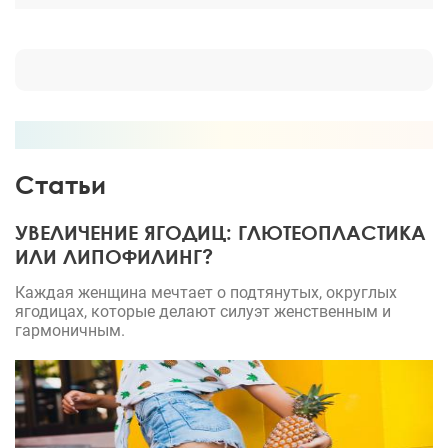
Статьи
УВЕЛИЧЕНИЕ ЯГОДИЦ: ГЛЮТЕОПЛАСТИКА
ИЛИ ЛИПОФИЛИНГ?
Каждая женщина мечтает о подтянутых, округлых
ягодицах, которые делают силуэт женственным и
гармоничным.