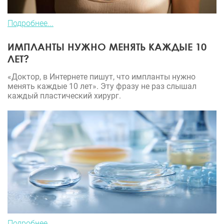
Подробнее...
ИМПЛАНТЫ НУЖНО МЕНЯТЬ КАЖДЫЕ 10
ЛЕТ?
«Доктор, в Интернете пишут, что импланты нужно
менять каждые 10 лет». Эту фразу не раз слышал
каждый пластический хирург.
Подробнее...