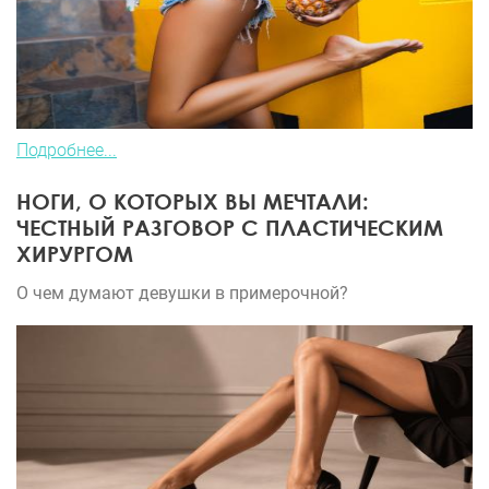
Подробнее...
НОГИ, О КОТОРЫХ ВЫ МЕЧТАЛИ:
ЧЕСТНЫЙ РАЗГОВОР С ПЛАСТИЧЕСКИМ
ХИРУРГОМ
О чем думают девушки в примерочной?