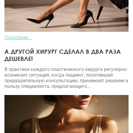
Подробнее...
А ДРУГОЙ ХИРУРГ СДЕЛАЛ В ДВА РАЗА
ДЕШЕВЛЕ!
В практике каждого пластического хирурга регулярно
возникает ситуация, когда пациент, посетивший
предварительную консультацию, принимает решение в
пользу специалиста, предлагающего...