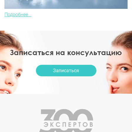
Подробнее...
Записаться на консультацию
Записаться