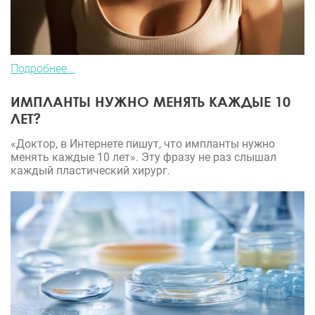
Подробнее...
ИМПЛАНТЫ НУЖНО МЕНЯТЬ КАЖДЫЕ 10
ЛЕТ?
«Доктор, в Интернете пишут, что импланты нужно
менять каждые 10 лет». Эту фразу не раз слышал
каждый пластический хирург.