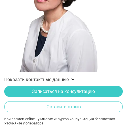
Показать контактные данные
Записаться на консультацию
Оставить отзыв
при записи online - у многих хирургов консультация бесплатная.
Уточняйте у оператора.