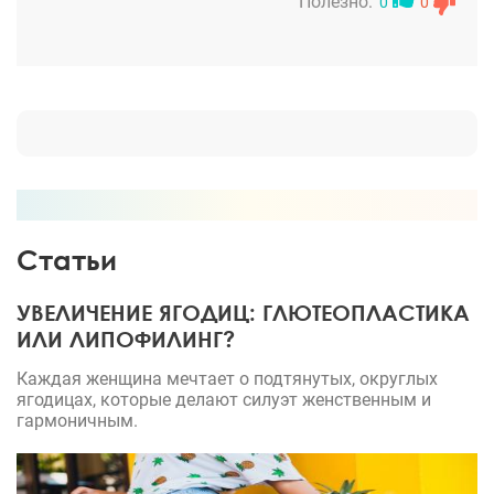
Полезно:
0
0
Статьи
УВЕЛИЧЕНИЕ ЯГОДИЦ: ГЛЮТЕОПЛАСТИКА
ИЛИ ЛИПОФИЛИНГ?
Каждая женщина мечтает о подтянутых, округлых
ягодицах, которые делают силуэт женственным и
гармоничным.