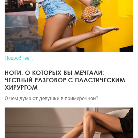
Подробнее...
НОГИ, О КОТОРЫХ ВЫ МЕЧТАЛИ:
ЧЕСТНЫЙ РАЗГОВОР С ПЛАСТИЧЕСКИМ
ХИРУРГОМ
О чем думают девушки в примерочной?