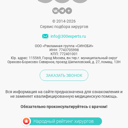
© 2014-2026
Сервис подбора хирургов
info@300experts.ru
ООО «Рекламная группа «СИНОБИ»
ИНН: 7743705998
КПП: 772401001
Юр. адрес: 115569, Город Москва, вн.тер.г. муниципальный округ
Орехово-Борисово Северное, проезд Шипиловский, д. 27, помещ. 13Н
ЗАКАЗАТЬ ЗВОНОК
Вся информация на сайте предназначена для ознакомления и
не заменяет квалифицированную медицинскую помощь.
Обязательно проконсультируйтесь с врачом!
Народный рейтинг хирургов