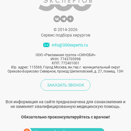
© 2014-2026
Сервис подбора хирургов
info@300experts.ru
ООО «Рекламная группа «СИНОБИ»
ИНН: 7743705998
КПП: 772401001
Юр. адрес: 115569, Город Москва, вн.тер.г. муниципальный округ
Орехово-Борисово Северное, проезд Шипиловский, д. 27, помещ. 13Н
ЗАКАЗАТЬ ЗВОНОК
Вся информация на сайте предназначена для ознакомления и
не заменяет квалифицированную медицинскую помощь.
Обязательно проконсультируйтесь с врачом!