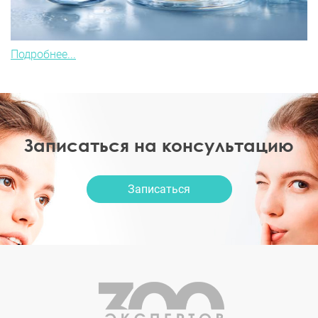
Подробнее...
Записаться на консультацию
Записаться