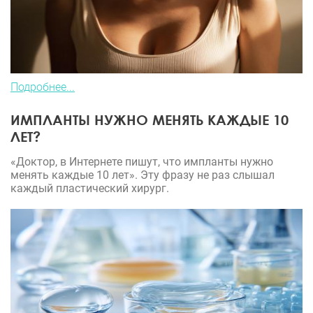
Подробнее...
ИМПЛАНТЫ НУЖНО МЕНЯТЬ КАЖДЫЕ 10
ЛЕТ?
«Доктор, в Интернете пишут, что импланты нужно
менять каждые 10 лет». Эту фразу не раз слышал
каждый пластический хирург.