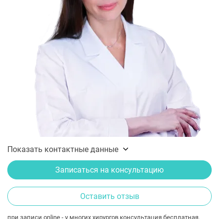
Показать контактные данные
Записаться на консультацию
Оставить отзыв
при записи online - у многих хирургов консультация бесплатная.