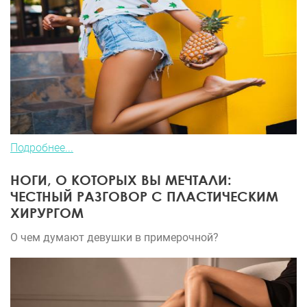
Подробнее...
НОГИ, О КОТОРЫХ ВЫ МЕЧТАЛИ:
ЧЕСТНЫЙ РАЗГОВОР С ПЛАСТИЧЕСКИМ
ХИРУРГОМ
О чем думают девушки в примерочной?