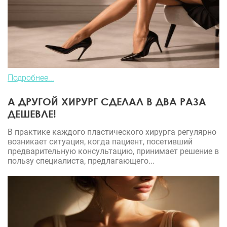
Подробнее...
А ДРУГОЙ ХИРУРГ СДЕЛАЛ В ДВА РАЗА
ДЕШЕВЛЕ!
В практике каждого пластического хирурга регулярно
возникает ситуация, когда пациент, посетивший
предварительную консультацию, принимает решение в
пользу специалиста, предлагающего...