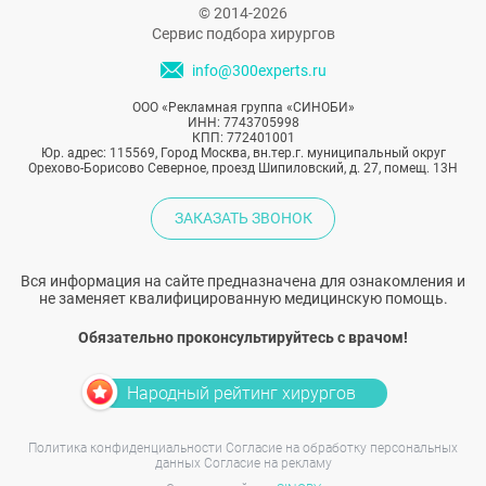
© 2014-2026
Сервис подбора хирургов
info@300experts.ru
ООО «Рекламная группа «СИНОБИ»
ИНН: 7743705998
КПП: 772401001
Юр. адрес: 115569, Город Москва, вн.тер.г. муниципальный округ
Орехово-Борисово Северное, проезд Шипиловский, д. 27, помещ. 13Н
ЗАКАЗАТЬ ЗВОНОК
Вся информация на сайте предназначена для ознакомления и
не заменяет квалифицированную медицинскую помощь.
Обязательно проконсультируйтесь с врачом!
Народный рейтинг хирургов
Политика конфиденциальности
Согласие на обработку персональных
данных
Согласие на рекламу