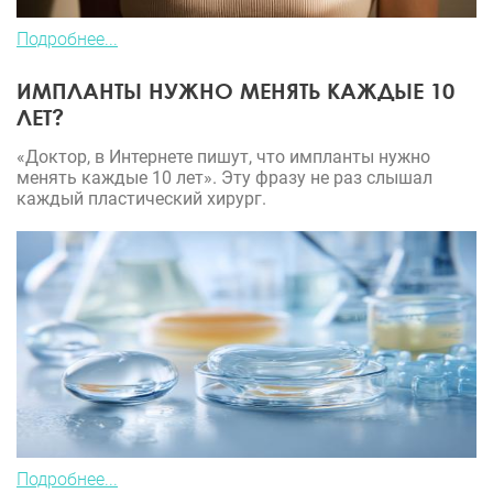
Подробнее...
ИМПЛАНТЫ НУЖНО МЕНЯТЬ КАЖДЫЕ 10
ЛЕТ?
«Доктор, в Интернете пишут, что импланты нужно
менять каждые 10 лет». Эту фразу не раз слышал
каждый пластический хирург.
Подробнее...