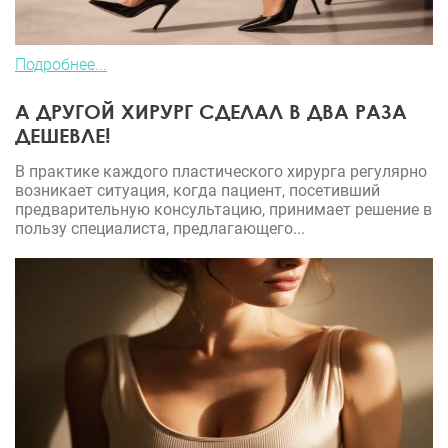
Подробнее...
А ДРУГОЙ ХИРУРГ СДЕЛАЛ В ДВА РАЗА
ДЕШЕВЛЕ!
В практике каждого пластического хирурга регулярно
возникает ситуация, когда пациент, посетивший
предварительную консультацию, принимает решение в
пользу специалиста, предлагающего...