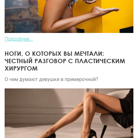
Подробнее...
НОГИ, О КОТОРЫХ ВЫ МЕЧТАЛИ:
ЧЕСТНЫЙ РАЗГОВОР С ПЛАСТИЧЕСКИМ
ХИРУРГОМ
О чем думают девушки в примерочной?