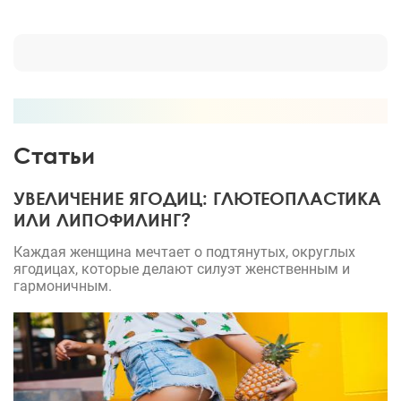
Статьи
УВЕЛИЧЕНИЕ ЯГОДИЦ: ГЛЮТЕОПЛАСТИКА
ИЛИ ЛИПОФИЛИНГ?
Каждая женщина мечтает о подтянутых, округлых
ягодицах, которые делают силуэт женственным и
гармоничным.