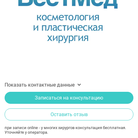
Показать контактные данные
Записаться на консультацию
Оставить отзыв
при записи online - у многих хирургов консультация бесплатная.
Уточняйте у оператора.