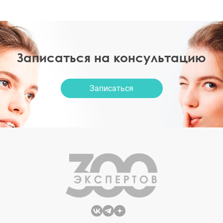
Записаться на консультацию
Записаться