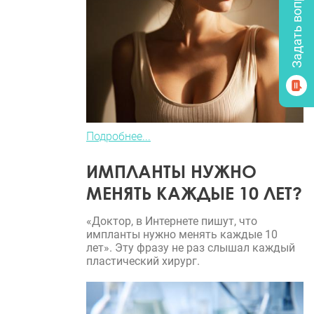
Подробнее...
ИМПЛАНТЫ НУЖНО
МЕНЯТЬ КАЖДЫЕ 10 ЛЕТ?
«Доктор, в Интернете пишут, что
импланты нужно менять каждые 10
лет». Эту фразу не раз слышал каждый
пластический хирург.