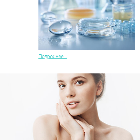
Подробнее...