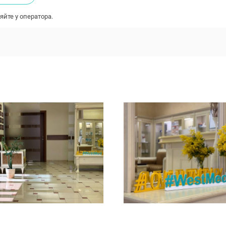
яйте у оператора.