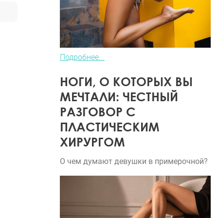
Подробнее...
НОГИ, О КОТОРЫХ ВЫ
МЕЧТАЛИ: ЧЕСТНЫЙ
РАЗГОВОР С
ПЛАСТИЧЕСКИМ
ХИРУРГОМ
О чем думают девушки в примерочной?