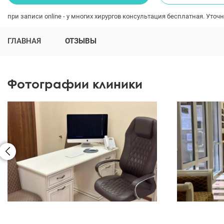
при записи online - у многих хирургов консультация бесплатная. Уточн
ГЛАВНАЯ
ОТЗЫВЫ
Фотографии клиники