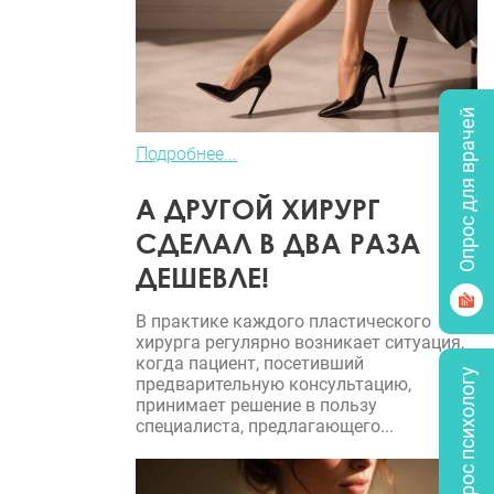
Опрос для врачей
Подробнее...
А ДРУГОЙ ХИРУРГ
СДЕЛАЛ В ДВА РАЗА
ДЕШЕВЛЕ!
В практике каждого пластического
хирурга регулярно возникает ситуация,
когда пациент, посетивший
Задать вопрос психологу
предварительную консультацию,
принимает решение в пользу
специалиста, предлагающего...