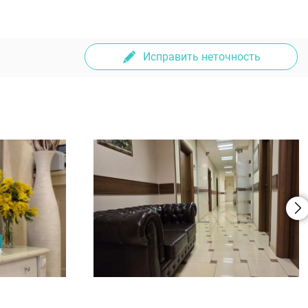
Исправить неточность