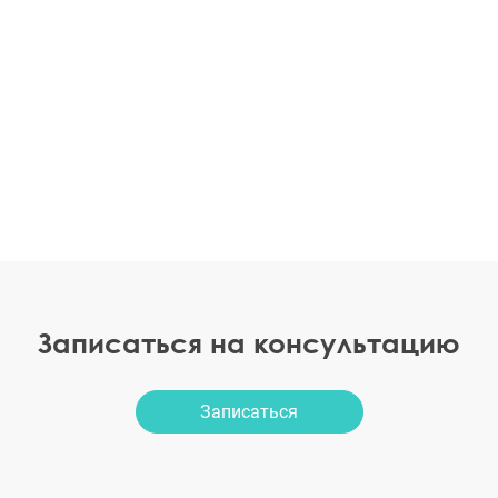
Записаться на консультацию
Записаться