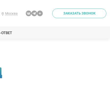
ЗАКАЗАТЬ ЗВОНОК
Москва
-ОТВЕТ