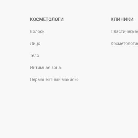
КОСМЕТОЛОГИ
КЛИНИКИ
Волосы
Пластическа
Лицо
Косметологи
Тело
Интимная зона
Перманентный макияж