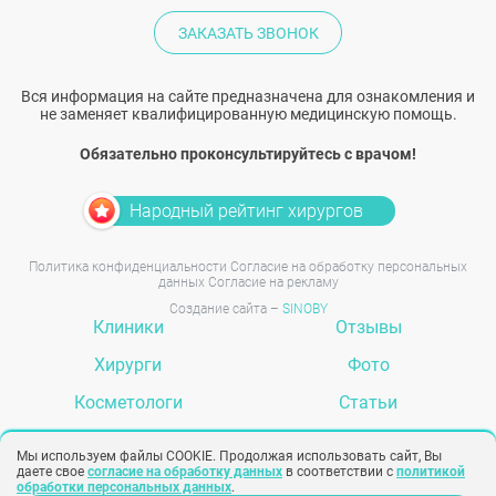
ЗАКАЗАТЬ ЗВОНОК
Вся информация на сайте предназначена для ознакомления и
не заменяет квалифицированную медицинскую помощь.
Обязательно проконсультируйтесь с врачом!
Народный рейтинг хирургов
Политика конфиденциальности
Согласие на обработку персональных
данных
Согласие на рекламу
Создание сайта –
SINOBY
Клиники
Отзывы
Хирурги
Фото
Косметологи
Статьи
Услуги
Вопрос-ответ
Мы используем файлы COOKIE. Продолжая использовать сайт, Вы
даете свое
согласие на обработку данных
в соответствии с
политикой
обработки персональных данных
.