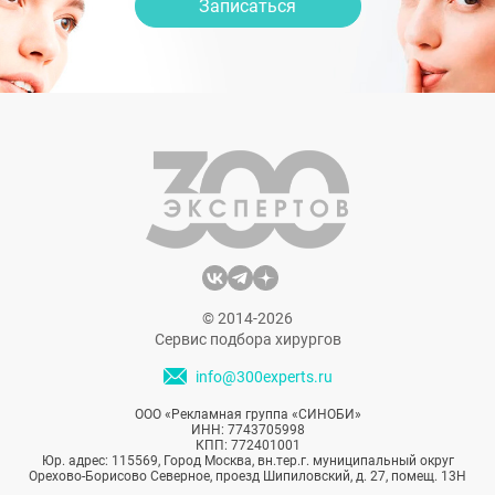
Записаться
© 2014-2026
Сервис подбора хирургов
info@300experts.ru
ООО «Рекламная группа «СИНОБИ»
ИНН: 7743705998
КПП: 772401001
Юр. адрес: 115569, Город Москва, вн.тер.г. муниципальный округ
Орехово-Борисово Северное, проезд Шипиловский, д. 27, помещ. 13Н