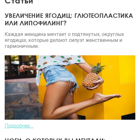
Статьи
УВЕЛИЧЕНИЕ ЯГОДИЦ: ГЛЮТЕОПЛАСТИКА
ИЛИ ЛИПОФИЛИНГ?
Каждая женщина мечтает о подтянутых, округлых
ягодицах, которые делают силуэт женственным и
гармоничным.
Подробнее...