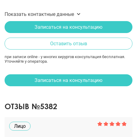
Показать контактные данные
Записаться на консультацию
Оставить отзыв
при записи online - у многих хирургов консультация бесплатная.
Уточняйте у оператора.
Записаться на консультацию
ОТЗЫВ №5382
Лицо