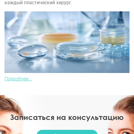
каждый пластический хирург.
Подробнее...
Записаться на консультацию