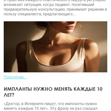
возникает ситуация, когда пациент, посетивший
предварительную консультацию, принимает решение в
пользу специалиста, предлагающего...
Подробнее...
ИМПЛАНТЫ НУЖНО МЕНЯТЬ КАЖДЫЕ 10
ЛЕТ?
«Доктор, в Интернете пишут, что импланты нужно
менять каждые 10 лет». Эту фразу не раз слышал