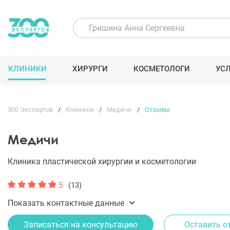
КЛИНИКИ
ХИРУРГИ
КОСМЕТОЛОГИ
УС
300 Экспертов
Клиники
Медичи
Отзывы
Медичи
Клиника пластической хирургии и косметологии
5
(13)
Показать контактные данные
Записаться на консультацию
Оставить о