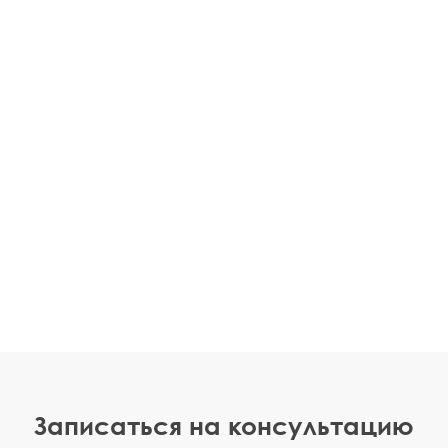
Записаться на консультацию