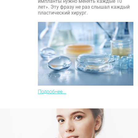
импланты нужно менять каждые 10
лет». Эту фразу не раз слышал каждый
пластический хирург.
Подробнее...