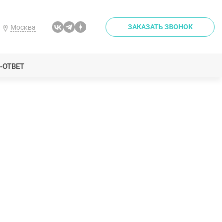
ЗАКАЗАТЬ ЗВОНОК
Москва
-ОТВЕТ