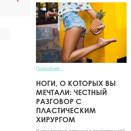
Подробнее...
НОГИ, О КОТОРЫХ ВЫ
МЕЧТАЛИ: ЧЕСТНЫЙ
РАЗГОВОР С
ПЛАСТИЧЕСКИМ
ХИРУРГОМ