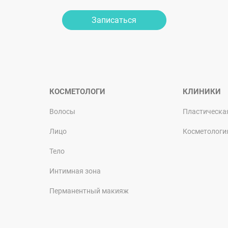
Записаться
КОСМЕТОЛОГИ
КЛИНИКИ
Волосы
Пластическа
Лицо
Косметологи
Тело
Интимная зона
Перманентный макияж