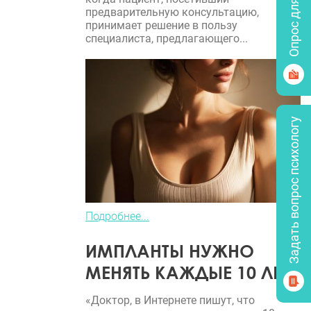
Опрос для врачей
предварительную консультацию,
принимает решение в пользу
специалиста, предлагающего...
Задать вопрос психологу
Подробнее...
ИМПЛАНТЫ НУЖНО
МЕНЯТЬ КАЖДЫЕ 10 ЛЕТ?
«Доктор, в Интернете пишут, что