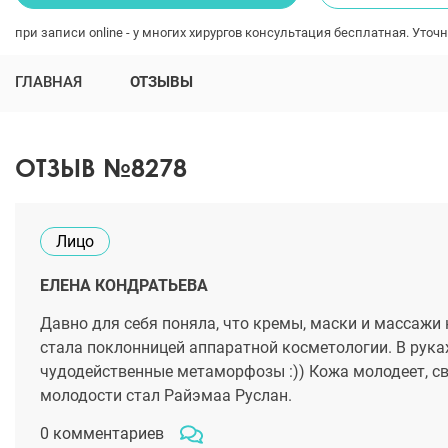
при записи online - у многих хирургов консультация бесплатная. Уточн
ГЛАВНАЯ
ОТЗЫВЫ
ОТЗЫВ №8278
Лицо
ЕЛЕНА КОНДРАТЬЕВА
Давно для себя поняла, что кремы, маски и массажи
стала поклонницей аппаратной косметологии. В рука
чудодейственные метаморфозы :)) Кожа молодеет, с
молодости стал Райэмаа Руслан.
0 комментариев