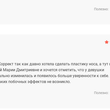
Полезно:
оррект так как давно хотела сделать пластику носа, а тут
 Марии Дмитриевне и хочется отметить, что у девушки
льно изменилась и появилось больше уверенности к себе.
аких побочных эффектов не возникло.
Полезно: