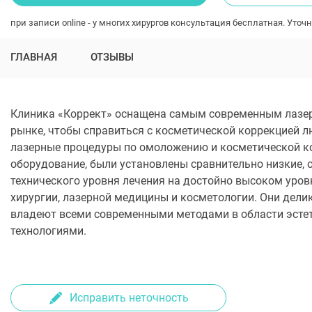
при записи online - у многих хирургов консультация бесплатная. Уточн
ГЛАВНАЯ
ОТЗЫВЫ
Клиника «Коррект» оснащена самым современным лазер
рынке, чтобы справиться с косметической коррекцией л
лазерные процедуры по омоложению и косметической ко
оборудование, были установлены сравнительно низкие,
технического уровня лечения на достойно высоком уровн
хирургии, лазерной медицины и косметологии. Они дели
владеют всеми современными методами в области эстет
технологиями.
Исправить неточность