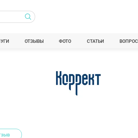
ЛУГИ
ОТЗЫВЫ
ФОТО
СТАТЬИ
ВОПРОС
тзыв