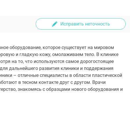
Исправить неточность
ое оборудование, которое существует на мировом
оровую и гладкую кожу, омолаживаем тело. В клинике
тря на то, что используются самое дорогостоящее
 для дальнейшего развития клиники и поддержания
линики – отличные специалисты в области пластической
ботают в тесном контакте друг с другом. Врачи
ерство, знакомясь с образцами нового оборудования и