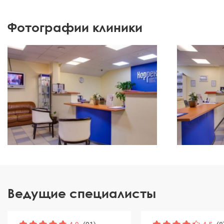
Фотографии клиники
Ведущие специалисты