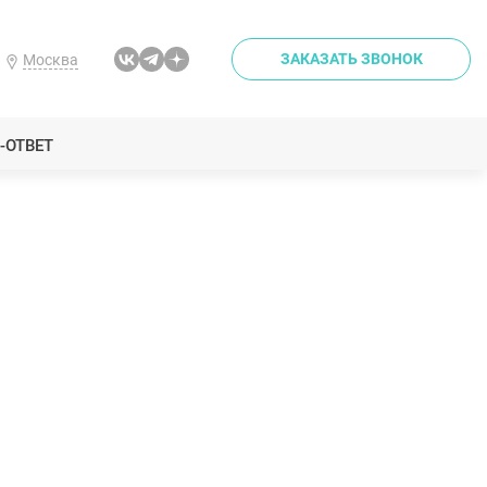
ЗАКАЗАТЬ ЗВОНОК
Москва
-ОТВЕТ