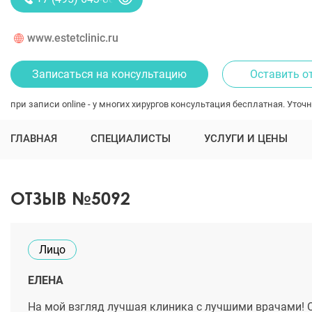
www.estetclinic.ru
Записаться на консультацию
Оставить о
при записи online - у многих хирургов консультация бесплатная. Уточн
ГЛАВНАЯ
СПЕЦИАЛИСТЫ
УСЛУГИ И ЦЕНЫ
ОТЗЫВ №5092
Лицо
ЕЛЕНА
На мой взгляд лучшая клиника с лучшими врачами! О