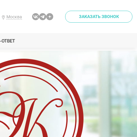
ЗАКАЗАТЬ ЗВОНОК
Москва
-ОТВЕТ