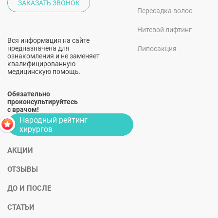
ЗАКАЗАТЬ ЗВОНОК
Пересадка волос
Нитевой лифтинг
Вся информация на сайте
предназначена для
Липосакция
ознакомления и не заменяет
квалифицированную
медицинскую помощь.
Обязательно
проконсультируйтесь
с врачом!
Народный рейтинг
хирургов
АКЦИИ
ОТЗЫВЫ
ДО И ПОСЛЕ
СТАТЬИ