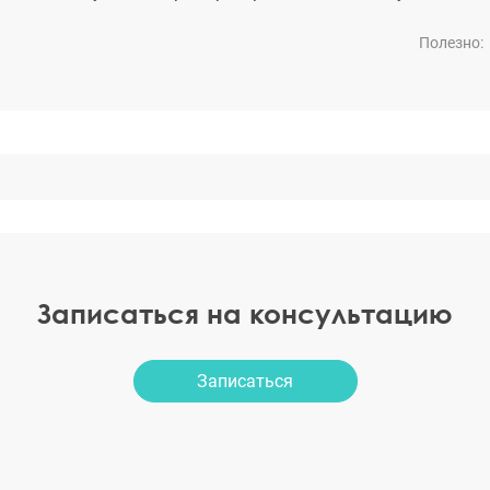
Полезно:
Записаться на консультацию
Записаться