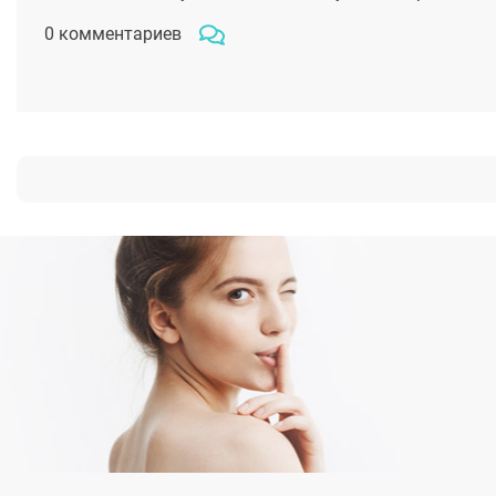
0 комментариев