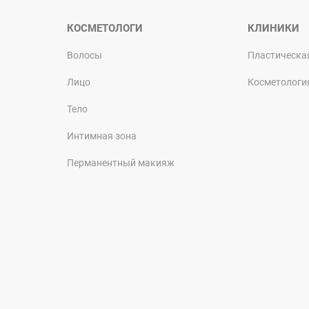
КОСМЕТОЛОГИ
КЛИНИКИ
Волосы
Пластическа
Лицо
Косметологи
Тело
Интимная зона
Перманентный макияж