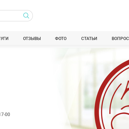
ЛУГИ
ОТЗЫВЫ
ФОТО
СТАТЬИ
ВОПРОС
17-00