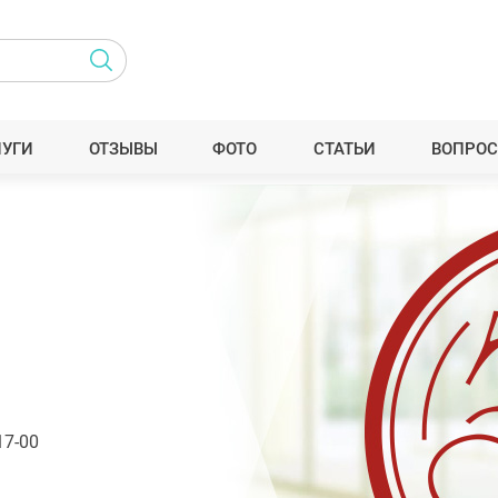
ЛУГИ
ОТЗЫВЫ
ФОТО
СТАТЬИ
ВОПРОС
17-00