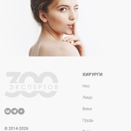
ХИРУРГИ
Нос
Лицо
Веки
Грудь
© 2014-2026