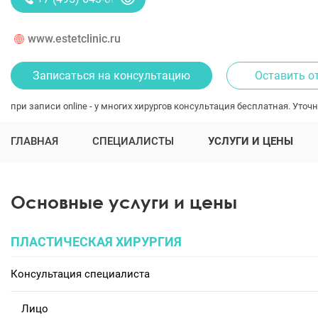
www.estetclinic.ru
Записаться на консультацию
Оставить о
при записи online - у многих хирургов консультация бесплатная. Уточн
ГЛАВНАЯ
СПЕЦИАЛИСТЫ
УСЛУГИ И ЦЕНЫ
Основные услуги и цены
ПЛАСТИЧЕСКАЯ ХИРУРГИЯ
Консультация специалиста
Лицо