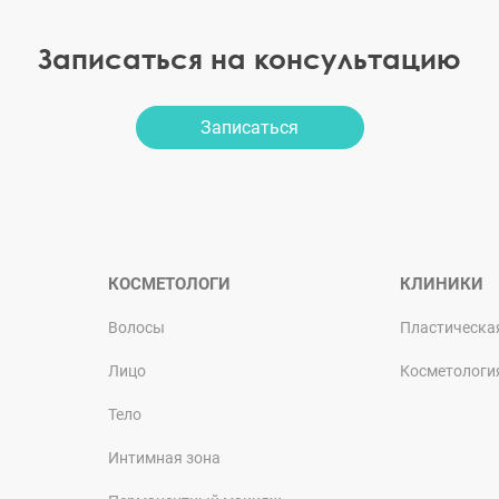
Записаться на консультацию
Записаться
КОСМЕТОЛОГИ
КЛИНИКИ
Волосы
Пластическа
Лицо
Косметологи
Тело
Интимная зона