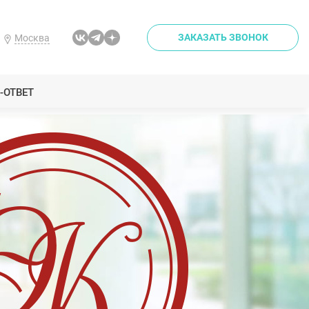
ЗАКАЗАТЬ ЗВОНОК
Москва
-ОТВЕТ