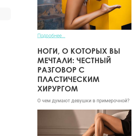
Подробнее...
НОГИ, О КОТОРЫХ ВЫ
МЕЧТАЛИ: ЧЕСТНЫЙ
РАЗГОВОР С
ПЛАСТИЧЕСКИМ
ХИРУРГОМ
О чем думают девушки в примерочной?