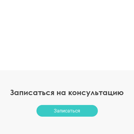
Записаться на консультацию
Записаться