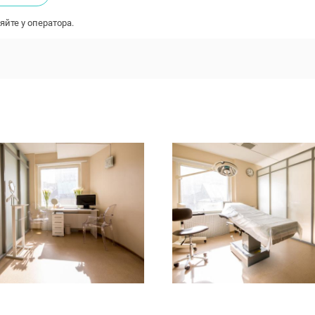
яйте у оператора.