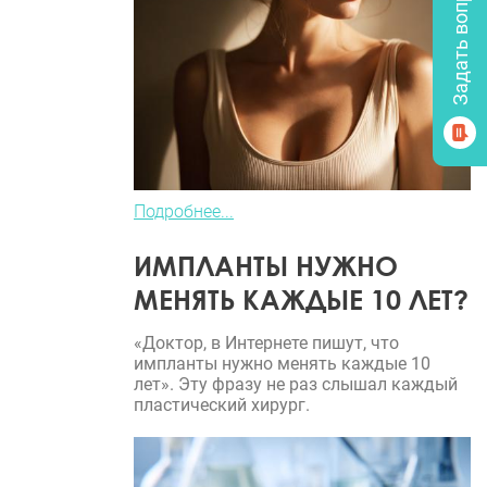
Подробнее...
ИМПЛАНТЫ НУЖНО
МЕНЯТЬ КАЖДЫЕ 10 ЛЕТ?
«Доктор, в Интернете пишут, что
импланты нужно менять каждые 10
лет». Эту фразу не раз слышал каждый
пластический хирург.