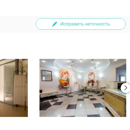
Исправить неточность