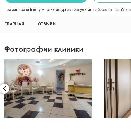
при записи online - у многих хирургов консультация бесплатная. Уточн
ГЛАВНАЯ
ОТЗЫВЫ
Фотографии клиники