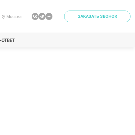
ЗАКАЗАТЬ ЗВОНОК
Москва
-ОТВЕТ