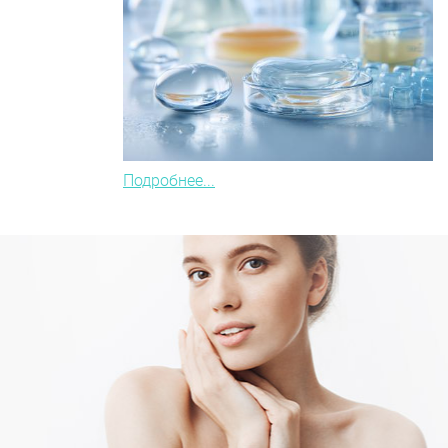
Подробнее...