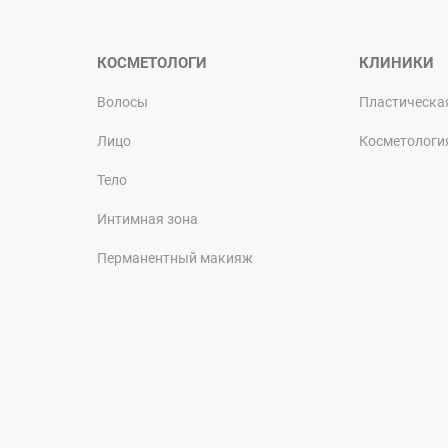
КОСМЕТОЛОГИ
КЛИНИКИ
Волосы
Пластическа
Лицо
Косметологи
Тело
Интимная зона
Перманентный макияж