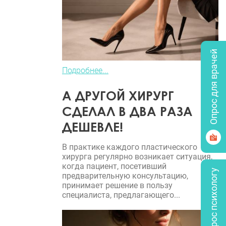
Опрос для врачей
Подробнее...
А ДРУГОЙ ХИРУРГ
СДЕЛАЛ В ДВА РАЗА
ДЕШЕВЛЕ!
В практике каждого пластического
хирурга регулярно возникает ситуация,
когда пациент, посетивший
Задать вопрос психологу
предварительную консультацию,
принимает решение в пользу
специалиста, предлагающего...