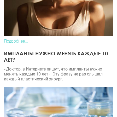
Подробнее...
ИМПЛАНТЫ НУЖНО МЕНЯТЬ КАЖДЫЕ 10
ЛЕТ?
«Доктор, в Интернете пишут, что импланты нужно
менять каждые 10 лет». Эту фразу не раз слышал
каждый пластический хирург.