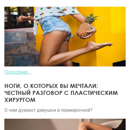
Подробнее...
НОГИ, О КОТОРЫХ ВЫ МЕЧТАЛИ:
ЧЕСТНЫЙ РАЗГОВОР С ПЛАСТИЧЕСКИМ
ХИРУРГОМ
О чем думают девушки в примерочной?