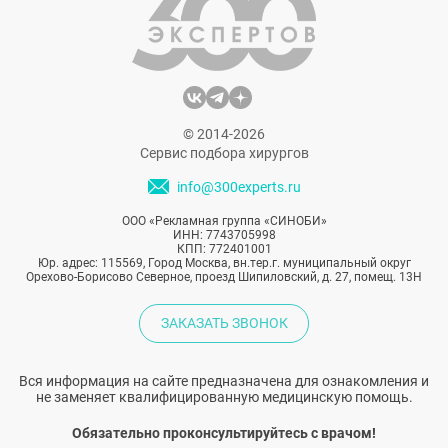
© 2014-2026
Сервис подбора хирургов
info@300experts.ru
ООО «Рекламная группа «СИНОБИ»
ИНН: 7743705998
КПП: 772401001
Юр. адрес: 115569, Город Москва, вн.тер.г. муниципальный округ
Орехово-Борисово Северное, проезд Шипиловский, д. 27, помещ. 13Н
ЗАКАЗАТЬ ЗВОНОК
Вся информация на сайте предназначена для ознакомления и
не заменяет квалифицированную медицинскую помощь.
Обязательно проконсультируйтесь с врачом!