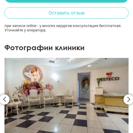
Оставить отзыв
при записи online - у многих хирургов консультация бесплатная.
Уточняйте у оператора.
Фотографии клиники