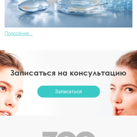
Подробнее...
Записаться на консультацию
Записаться