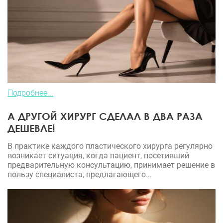
Подробнее...
А ДРУГОЙ ХИРУРГ СДЕЛАЛ В ДВА РАЗА
ДЕШЕВЛЕ!
В практике каждого пластического хирурга регулярно
возникает ситуация, когда пациент, посетивший
предварительную консультацию, принимает решение в
пользу специалиста, предлагающего...