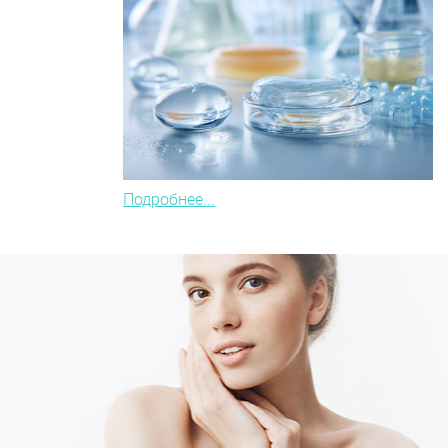
Подробнее...