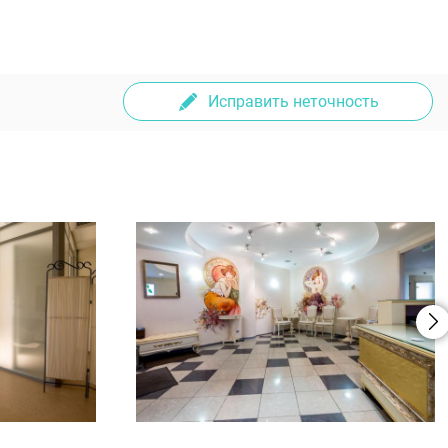
Исправить неточность