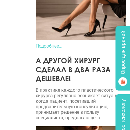
Опрос для врачей
Подробнее...
А ДРУГОЙ ХИРУРГ
СДЕЛАЛ В ДВА РАЗА
ДЕШЕВЛЕ!
В практике каждого пластического
хирурга регулярно возникает ситуация,
когда пациент, посетивший
Задать вопрос психологу
предварительную консультацию,
принимает решение в пользу
специалиста, предлагающего...