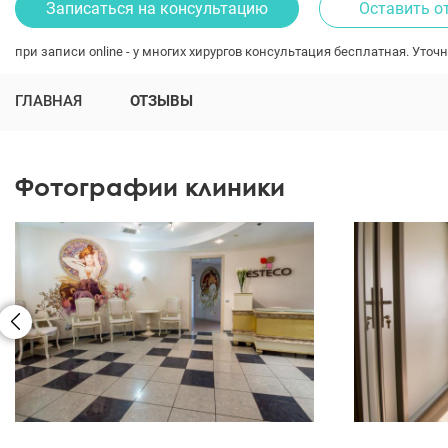
Записаться на консультацию
Оставить о
при записи online - у многих хирургов консультация бесплатная. Уточн
ГЛАВНАЯ
ОТЗЫВЫ
Фотографии клиники