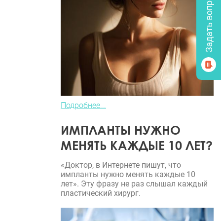
Подробнее...
ИМПЛАНТЫ НУЖНО
МЕНЯТЬ КАЖДЫЕ 10 ЛЕТ?
«Доктор, в Интернете пишут, что
импланты нужно менять каждые 10
лет». Эту фразу не раз слышал каждый
пластический хирург.