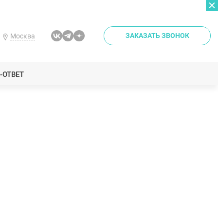
ЗАКАЗАТЬ ЗВОНОК
Москва
-ОТВЕТ