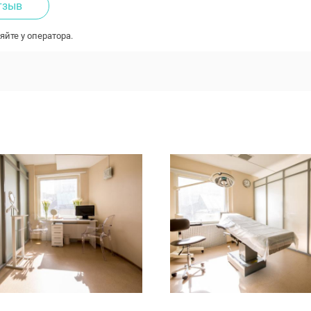
тзыв
яйте у оператора.