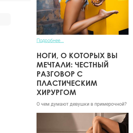
Подробнее...
НОГИ, О КОТОРЫХ ВЫ
МЕЧТАЛИ: ЧЕСТНЫЙ
РАЗГОВОР С
ПЛАСТИЧЕСКИМ
ХИРУРГОМ
О чем думают девушки в примерочной?