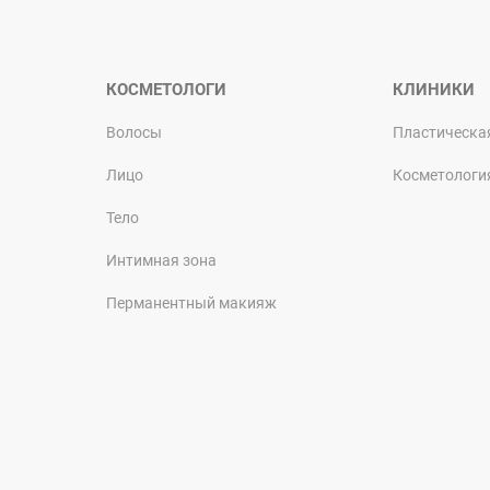
КОСМЕТОЛОГИ
КЛИНИКИ
Волосы
Пластическа
Лицо
Косметологи
Тело
Интимная зона
Перманентный макияж