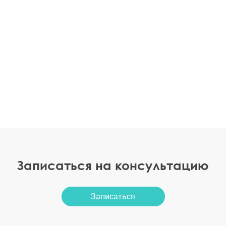
Записаться на консультацию
Записаться